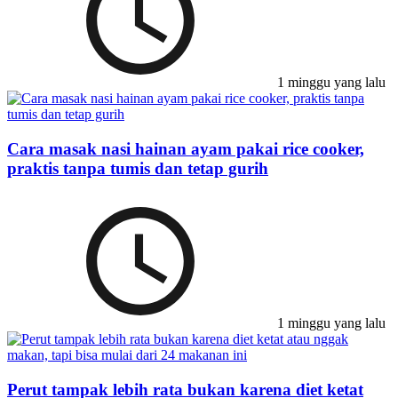
1 minggu yang lalu
Cara masak nasi hainan ayam pakai rice cooker,
praktis tanpa tumis dan tetap gurih
1 minggu yang lalu
Perut tampak lebih rata bukan karena diet ketat