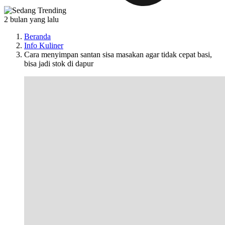
2 bulan yang lalu
Beranda
Info Kuliner
Cara menyimpan santan sisa masakan agar tidak cepat basi,
bisa jadi stok di dapur