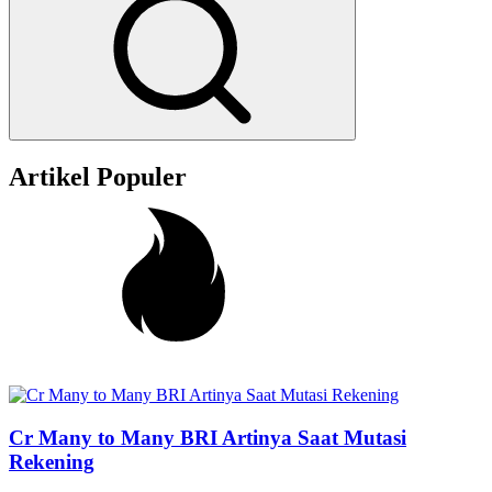
Artikel Populer
Cr Many to Many BRI Artinya Saat Mutasi
Rekening