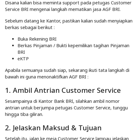
Disana kalian bisa meminta support pada petugas Customer
Service BRI mengenai langkah mematikan jasa AGF BRI.
Sebelum datang ke Kantor, pastikan kalian sudah menyiapkan
berkas sebagai berikut :
Buka Rekening BRI
Berkas Pinjaman / Bukti kepemilikan tagihan Pinjaman
BRI
eKTP
Apabila semuanya sudah siap, sekarang ikuti tata langkah di
bawah ini guna menonaktifkan AGF BRI :
1. Ambil Antrian Customer Service
Sesampainya di Kantor Bank BRI, silahkan ambil nomor
antrian untuk berjumpa petugas Customer Service, tunggu
hingga tiba giliran.
2. Jelaskan Maksud & Tujuan
Setelah itu, jalan ke meja Customer Service lampau jelaskan