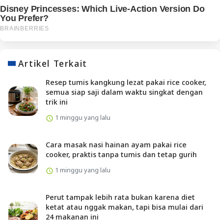
Artikel Terkait
Resep tumis kangkung lezat pakai rice cooker,
semua siap saji dalam waktu singkat dengan
trik ini
1 minggu yang lalu
Cara masak nasi hainan ayam pakai rice
cooker, praktis tanpa tumis dan tetap gurih
1 minggu yang lalu
Perut tampak lebih rata bukan karena diet
ketat atau nggak makan, tapi bisa mulai dari
24 makanan ini