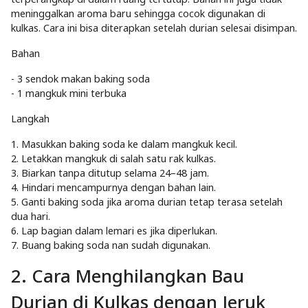
meninggalkan aroma baru sehingga cocok digunakan di
kulkas. Cara ini bisa diterapkan setelah durian selesai disimpan.
Bahan
- 3 sendok makan baking soda
- 1 mangkuk mini terbuka
Langkah
1. Masukkan baking soda ke dalam mangkuk kecil.
2. Letakkan mangkuk di salah satu rak kulkas.
3. Biarkan tanpa ditutup selama 24–48 jam.
4. Hindari mencampurnya dengan bahan lain.
5. Ganti baking soda jika aroma durian tetap terasa setelah
dua hari.
6. Lap bagian dalam lemari es jika diperlukan.
7. Buang baking soda nan sudah digunakan.
2. Cara Menghilangkan Bau
Durian di Kulkas dengan Jeruk