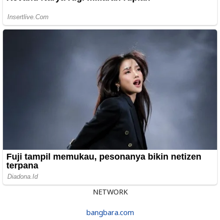
NETWORK
bangbara.com