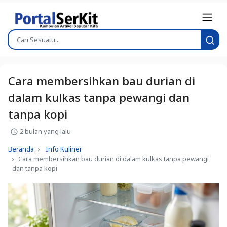
Cara membersihkan bau durian di
dalam kulkas tanpa pewangi dan
tanpa kopi
2 bulan yang lalu
Beranda
Info Kuliner
Cara membersihkan bau durian di dalam kulkas tanpa pewangi
dan tanpa kopi