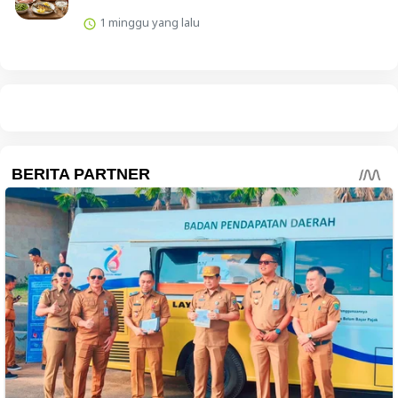
1 minggu yang lalu