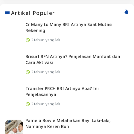
Artikel Populer
Cr Many to Many BRI Artinya Saat Mutasi
Rekening
2 tahun yang lalu
Brisurf RFN Artinya? Penjelasan Manfaat dan
Cara Aktivasi
2 tahun yang lalu
Transfer PRCH BRI Artinya Apa? Ini
Penjelasannya
2 tahun yang lalu
Pamela Bowie Melahirkan Bayi Laki-laki,
Namanya Keren Bun