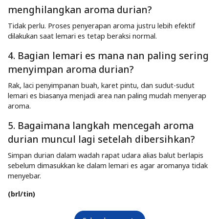
menghilangkan aroma durian?
Tidak perlu. Proses penyerapan aroma justru lebih efektif
dilakukan saat lemari es tetap beraksi normal.
4. Bagian lemari es mana nan paling sering
menyimpan aroma durian?
Rak, laci penyimpanan buah, karet pintu, dan sudut-sudut
lemari es biasanya menjadi area nan paling mudah menyerap
aroma.
5. Bagaimana langkah mencegah aroma
durian muncul lagi setelah dibersihkan?
Simpan durian dalam wadah rapat udara alias balut berlapis
sebelum dimasukkan ke dalam lemari es agar aromanya tidak
menyebar.
(brl/tin)