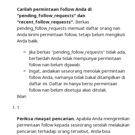
Carilah permintaan follow Anda di
"pending_follow_requests" dan
"recent_follow_requests".
Berkas
pending_follow_requests memuat daftar orang nan
Anda kirimi permintaan follow, tetapi belum mengikuti
Anda balik.
Jika berkas "pending_follow_requests" tidak ada,
berfaedah Anda tidak mempunyai permintaan
follow nan belum dijawab.
Ingat, andaikan seseorang menolak permintaan
follow Anda, namanya tidak bakal ditampilkan di
daftar ini. Daftar ini hanya berisi permintaan
follow nan belum disetujui alias ditolak.
Iklan
1
Periksa riwayat pencarian.
Apabila Anda mengirimkan
permintaan follow kepada seseorang setelah melakukan
pencarian terhadap orang tersebut, Anda bisa