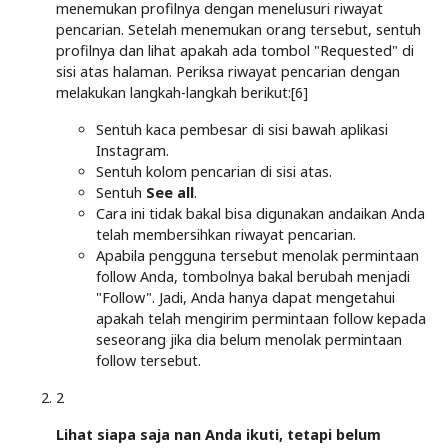
menemukan profilnya dengan menelusuri riwayat
pencarian. Setelah menemukan orang tersebut, sentuh
profilnya dan lihat apakah ada tombol "Requested" di
sisi atas halaman. Periksa riwayat pencarian dengan
melakukan langkah-langkah berikut:[6]
Sentuh kaca pembesar di sisi bawah aplikasi
Instagram.
Sentuh kolom pencarian di sisi atas.
Sentuh
See all
.
Cara ini tidak bakal bisa digunakan andaikan Anda
telah membersihkan riwayat pencarian.
Apabila pengguna tersebut menolak permintaan
follow Anda, tombolnya bakal berubah menjadi
"Follow". Jadi, Anda hanya dapat mengetahui
apakah telah mengirim permintaan follow kepada
seseorang jika dia belum menolak permintaan
follow tersebut.
2
Lihat siapa saja nan Anda ikuti, tetapi belum