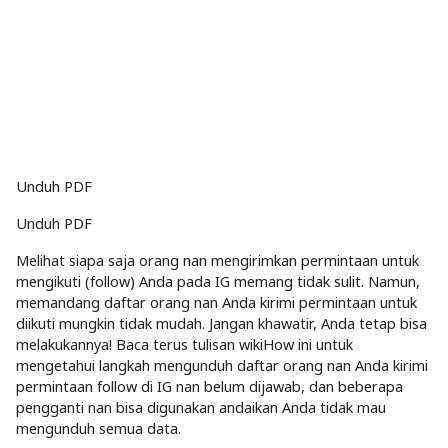
Unduh PDF
Unduh PDF
Melihat siapa saja orang nan mengirimkan permintaan untuk
mengikuti (follow) Anda pada IG memang tidak sulit. Namun,
memandang daftar orang nan Anda kirimi permintaan untuk
diikuti mungkin tidak mudah. Jangan khawatir, Anda tetap bisa
melakukannya! Baca terus tulisan wikiHow ini untuk
mengetahui langkah mengunduh daftar orang nan Anda kirimi
permintaan follow di IG nan belum dijawab, dan beberapa
pengganti nan bisa digunakan andaikan Anda tidak mau
mengunduh semua data.