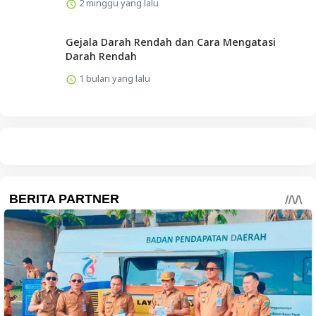
2 minggu yang lalu
Gejala Darah Rendah dan Cara Mengatasi
Darah Rendah
1 bulan yang lalu