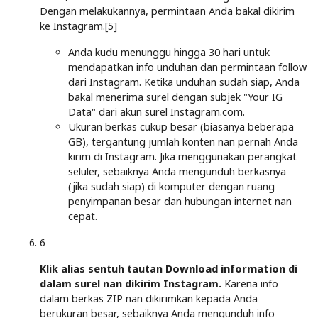
Dengan melakukannya, permintaan Anda bakal dikirim
ke Instagram.[5]
Anda kudu menunggu hingga 30 hari untuk
mendapatkan info unduhan dan permintaan follow
dari Instagram. Ketika unduhan sudah siap, Anda
bakal menerima surel dengan subjek "Your IG
Data" dari akun surel Instagram.com.
Ukuran berkas cukup besar (biasanya beberapa
GB), tergantung jumlah konten nan pernah Anda
kirim di Instagram. Jika menggunakan perangkat
seluler, sebaiknya Anda mengunduh berkasnya
(jika sudah siap) di komputer dengan ruang
penyimpanan besar dan hubungan internet nan
cepat.
6
Klik alias sentuh tautan
Download information
di
dalam surel nan dikirim Instagram.
Karena info
dalam berkas ZIP nan dikirimkan kepada Anda
berukuran besar, sebaiknya Anda mengunduh info