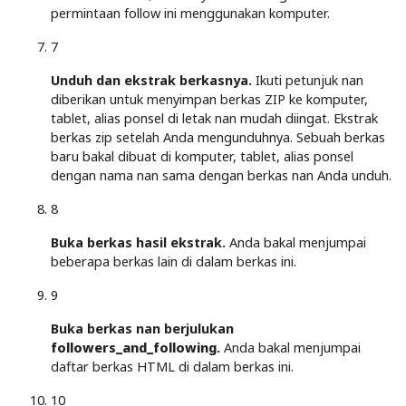
permintaan follow ini menggunakan komputer.
7
Unduh dan ekstrak berkasnya.
Ikuti petunjuk nan
diberikan untuk menyimpan berkas ZIP ke komputer,
tablet, alias ponsel di letak nan mudah diingat. Ekstrak
berkas zip setelah Anda mengunduhnya. Sebuah berkas
baru bakal dibuat di komputer, tablet, alias ponsel
dengan nama nan sama dengan berkas nan Anda unduh.
8
Buka berkas hasil ekstrak.
Anda bakal menjumpai
beberapa berkas lain di dalam berkas ini.
9
Buka berkas nan berjulukan
followers_and_following
.
Anda bakal menjumpai
daftar berkas HTML di dalam berkas ini.
10