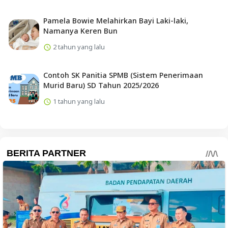
Pamela Bowie Melahirkan Bayi Laki-laki,
Namanya Keren Bun
2 tahun yang lalu
Contoh SK Panitia SPMB (Sistem Penerimaan
Murid Baru) SD Tahun 2025/2026
1 tahun yang lalu