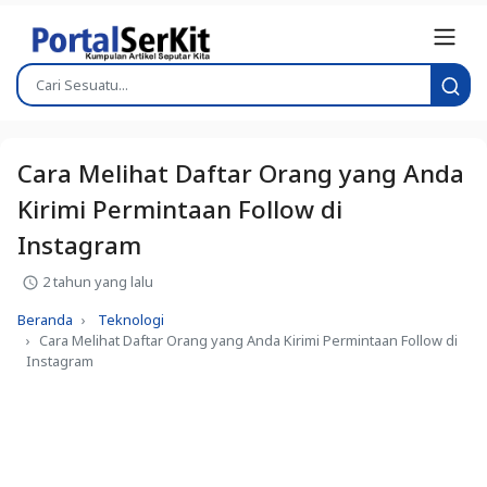
Cara Melihat Daftar Orang yang Anda
Kirimi Permintaan Follow di
Instagram
2 tahun yang lalu
Beranda
Teknologi
Cara Melihat Daftar Orang yang Anda Kirimi Permintaan Follow di
Instagram