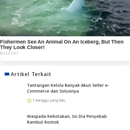
Artikel Terkait
Tantangan Kelola Banyak Akun Seller e-
Commerce dan Solusinya
1 minggu yang lalu
Waspada Kebotakan, Ini Dia Penyebab
Rambut Rontok