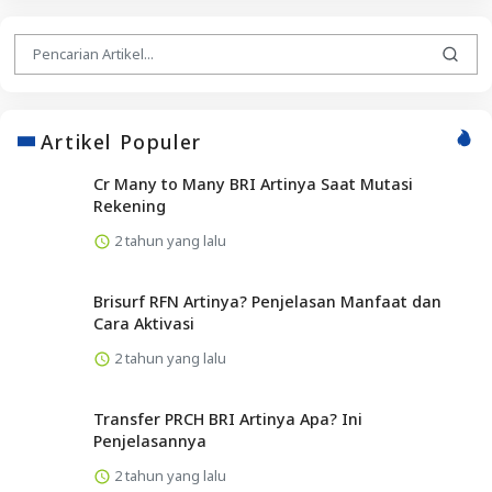
Artikel Populer
Cr Many to Many BRI Artinya Saat Mutasi
Rekening
2 tahun yang lalu
Brisurf RFN Artinya? Penjelasan Manfaat dan
Cara Aktivasi
2 tahun yang lalu
Transfer PRCH BRI Artinya Apa? Ini
Penjelasannya
2 tahun yang lalu