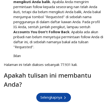
mengikuti Anda balik.
Apabila Anda mengirim
permintaan follow kepada seseorang nan telah Anda
ikuti, tetapi dia belum mengikuti Anda balik, Anda bakal
menjumpai tombol "Requested" di sebelah nama
penggunanya di dalam daftar kawan Anda. Pada profil
IG Anda, sentuh jumlah pengikut, lampau sentuh
Accounts You Don't Follow Back
. Apabila ada akun
pribadi nan belum menyetujui permintaan follow Anda di
daftar ini, di sebelah namanya bakal ada tulisan
"Requested".
Iklan
Halaman ini telah diakses sebanyak 77.931 kali.
Apakah tulisan ini membantu
Anda?
Selengkapnya