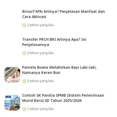
Brisurf RFN Artinya? Penjelasan Manfaat dan
Cara Aktivasi
2 tahun yang lalu
Transfer PRCH BRI Artinya Apa? Ini
Penjelasannya
2 tahun yang lalu
Pamela Bowie Melahirkan Bayi Laki-laki,
Namanya Keren Bun
2 tahun yang lalu
Contoh SK Panitia SPMB (Sistem Penerimaan
Murid Baru) SD Tahun 2025/2026
1 tahun yang lalu