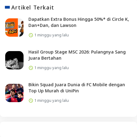
Artikel Terkait
Dapatkan Extra Bonus Hingga 50%* di Circle K,
Dan+Dan, dan Lawson
1 minggu yang lalu
Hasil Group Stage MSC 2026: Pulangnya Sang
Juara Bertahan
1 minggu yang lalu
Bikin Squad Juara Dunia di FC Mobile dengan
Top Up Murah di UniPin
1 minggu yang lalu