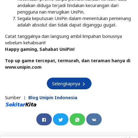
andaikan diduga terjadi tindakan kecurangan dari
pengguna nan merugikan UniPin.
Segala keputusan UniPin dalam menentukan pemenang
adalah absolut dan tidak dapat diganggu gugat.
Catat tanggalnya dan langsung ambil limpahan bonusnya
sebelum kehabisan!!
Happy gaming, Sahabat UniPin!
Top up game tercepat, termurah, dan teraman hanya di
www.unipin.com
Selengkapnya
Sumber
Blog Unipin Indonesia