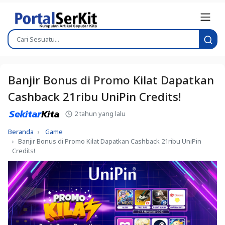
Banjir Bonus di Promo Kilat Dapatkan
Cashback 21ribu UniPin Credits!
2 tahun yang lalu
Beranda
Game
Banjir Bonus di Promo Kilat Dapatkan Cashback 21ribu UniPin
Credits!