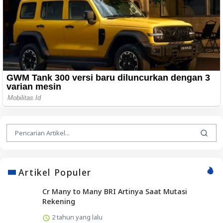
Artikel Populer
Cr Many to Many BRI Artinya Saat Mutasi
Rekening
2 tahun yang lalu