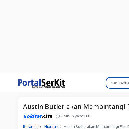
Austin Butler akan Membintangi F
2 tahun yang lalu
Beranda
Hiburan
Austin Butler akan Membintangi Film 