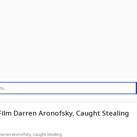
ilm Darren Aronofsky, Caught Stealing
Darren Aronofsky, Caught Stealing