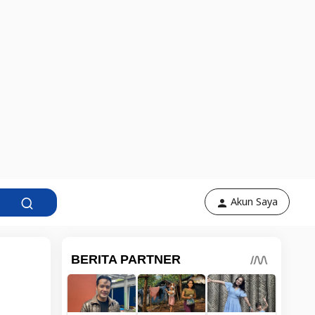
Akun Saya