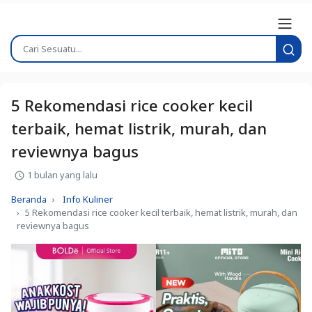
5 Rekomendasi rice cooker kecil
terbaik, hemat listrik, murah, dan
reviewnya bagus
1 bulan yang lalu
Beranda
Info Kuliner
5 Rekomendasi rice cooker kecil terbaik, hemat listrik, murah, dan
reviewnya bagus