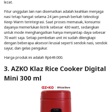
lezat.
Fitur unggulan lain nan disematkan adalah keahlian menjaga
nasi tetap hangat selama 24 jam penuh berkah teknologi
Keep Warm terintegrasi. Saat proses memasak, konsumsi
dayanya memerlukan listrik sebesar 430 watt, sedangkan
untuk mode menghangatkan hanya menyantap daya sebesar
70 watt saja. Setiap pembelian unit ini sudah dilengkapi
dengan beberapa aksesori krusial seperti sendok nasi, sendok
sayur, dan gelas pengukur.
Harga produk ini adalah Rp649.000.
3. AZKO Klaz Rice Cooker Digital
Mini 300 ml