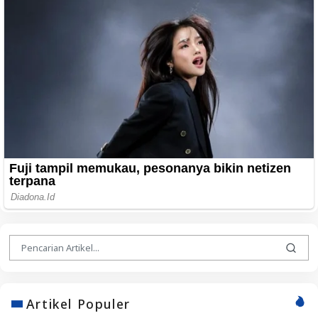
Artikel Populer