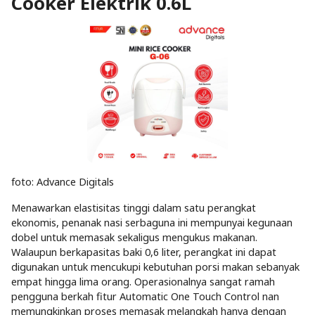
Cooker Elektrik 0.6L
foto: Advance Digitals
Menawarkan elastisitas tinggi dalam satu perangkat
ekonomis, penanak nasi serbaguna ini mempunyai kegunaan
dobel untuk memasak sekaligus mengukus makanan.
Walaupun berkapasitas baki 0,6 liter, perangkat ini dapat
digunakan untuk mencukupi kebutuhan porsi makan sebanyak
empat hingga lima orang. Operasionalnya sangat ramah
pengguna berkah fitur Automatic One Touch Control nan
memungkinkan proses memasak melangkah hanya dengan