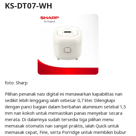
KS-DT07-WH
foto: Sharp
Pilihan penanak nasi digital ini menawarkan kapabilitas nan
sedikit lebih lenggang ialah sebesar 0,7 liter. Dilengkapi
dengan panci bagian dalam berbahan aluminium setebal 1,5
mm nan kokoh untuk memastikan panas menyebar secara
merata. Di dalamnya sudah tersedia tiga pilihan menu
memasak otomatis nan sangat praktis, ialah Quick untuk
memasak cepat, Fine, serta Porridge untuk membikin bubur