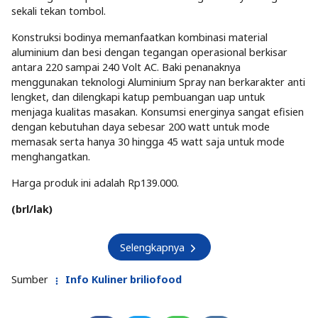
sekali tekan tombol.
Konstruksi bodinya memanfaatkan kombinasi material
aluminium dan besi dengan tegangan operasional berkisar
antara 220 sampai 240 Volt AC. Baki penanaknya
menggunakan teknologi Aluminium Spray nan berkarakter anti
lengket, dan dilengkapi katup pembuangan uap untuk
menjaga kualitas masakan. Konsumsi energinya sangat efisien
dengan kebutuhan daya sebesar 200 watt untuk mode
memasak serta hanya 30 hingga 45 watt saja untuk mode
menghangatkan.
Harga produk ini adalah Rp139.000.
(brl/lak)
Selengkapnya
Sumber
Info Kuliner briliofood