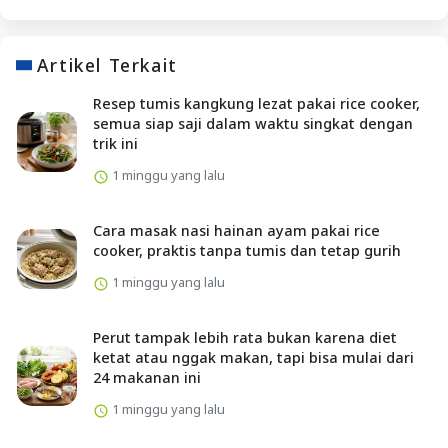
Artikel Terkait
Resep tumis kangkung lezat pakai rice cooker,
semua siap saji dalam waktu singkat dengan
trik ini
1 minggu yang lalu
Cara masak nasi hainan ayam pakai rice
cooker, praktis tanpa tumis dan tetap gurih
1 minggu yang lalu
Perut tampak lebih rata bukan karena diet
ketat atau nggak makan, tapi bisa mulai dari
24 makanan ini
1 minggu yang lalu