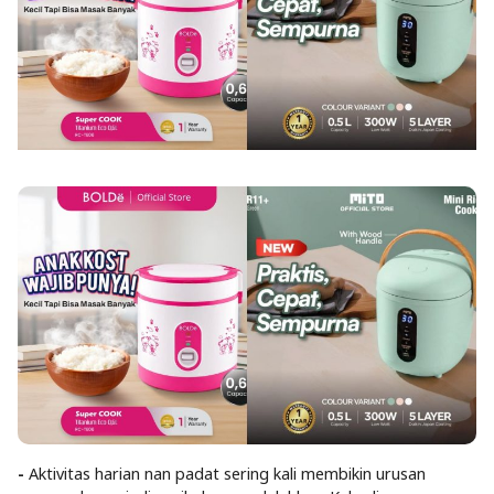
-
Aktivitas harian nan padat sering kali membikin urusan