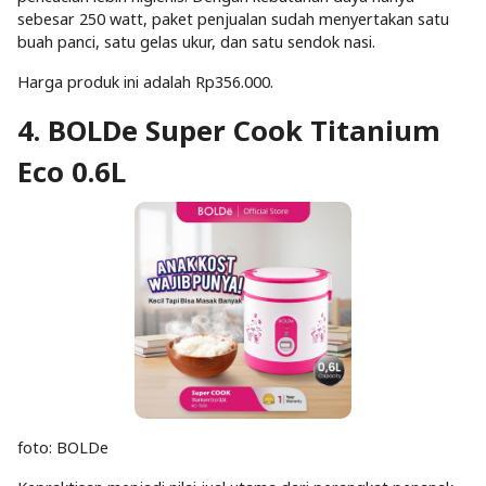
sebesar 250 watt, paket penjualan sudah menyertakan satu
buah panci, satu gelas ukur, dan satu sendok nasi.
Harga produk ini adalah Rp356.000.
4. BOLDe Super Cook Titanium
Eco 0.6L
foto: BOLDe