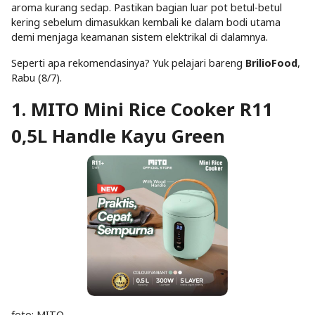
aroma kurang sedap. Pastikan bagian luar pot betul-betul
kering sebelum dimasukkan kembali ke dalam bodi utama
demi menjaga keamanan sistem elektrikal di dalamnya.
Seperti apa rekomendasinya? Yuk pelajari bareng
BrilioFood
,
Rabu (8/7).
1. MITO Mini Rice Cooker R11
0,5L Handle Kayu Green
foto: MITO