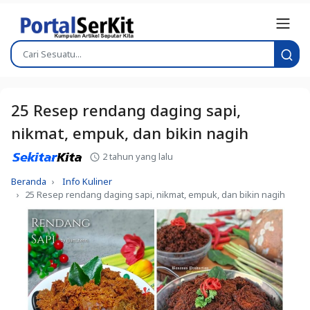
25 Resep rendang daging sapi,
nikmat, empuk, dan bikin nagih
2 tahun yang lalu
Beranda
Info Kuliner
25 Resep rendang daging sapi, nikmat, empuk, dan bikin nagih