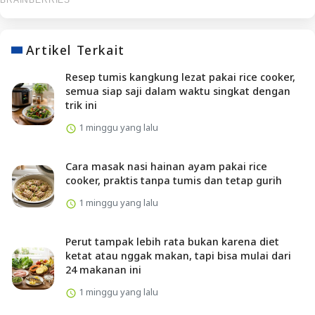
Artikel Terkait
Resep tumis kangkung lezat pakai rice cooker,
semua siap saji dalam waktu singkat dengan
trik ini
1 minggu yang lalu
Cara masak nasi hainan ayam pakai rice
cooker, praktis tanpa tumis dan tetap gurih
1 minggu yang lalu
Perut tampak lebih rata bukan karena diet
ketat atau nggak makan, tapi bisa mulai dari
24 makanan ini
1 minggu yang lalu