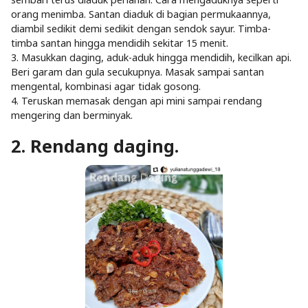
orang menimba. Santan diaduk di bagian permukaannya,
diambil sedikit demi sedikit dengan sendok sayur. Timba-
timba santan hingga mendidih sekitar 15 menit.
3. Masukkan daging, aduk-aduk hingga mendidih, kecilkan api.
Beri garam dan gula secukupnya. Masak sampai santan
mengental, kombinasi agar tidak gosong.
4. Teruskan memasak dengan api mini sampai rendang
mengering dan berminyak.
2. Rendang daging.