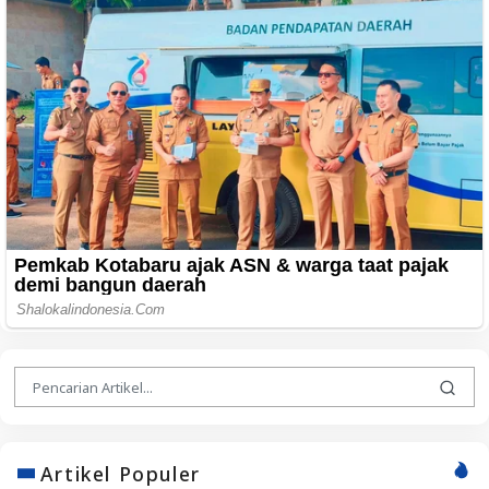
Artikel Populer