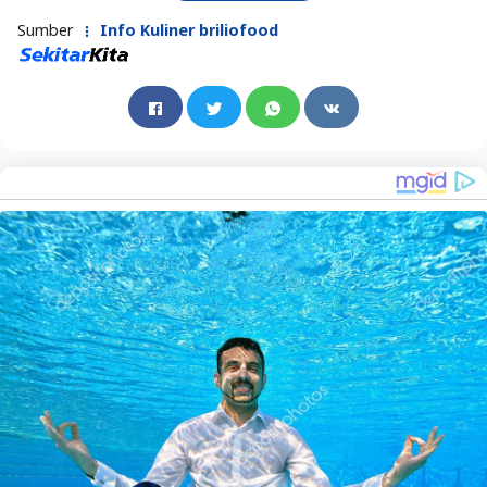
Sumber
Info Kuliner briliofood