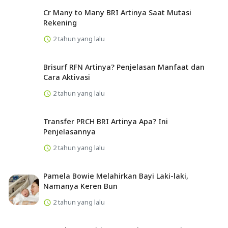
Cr Many to Many BRI Artinya Saat Mutasi
Rekening
2 tahun yang lalu
Brisurf RFN Artinya? Penjelasan Manfaat dan
Cara Aktivasi
2 tahun yang lalu
Transfer PRCH BRI Artinya Apa? Ini
Penjelasannya
2 tahun yang lalu
Pamela Bowie Melahirkan Bayi Laki-laki,
Namanya Keren Bun
2 tahun yang lalu