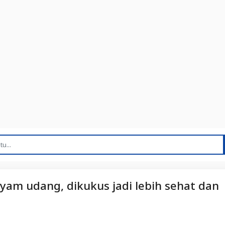
ayam udang, dikukus jadi lebih sehat dan