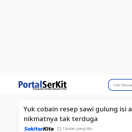
Yuk cobain resep sawi gulung isi 
nikmatnya tak terduga
1 bulan yang lalu