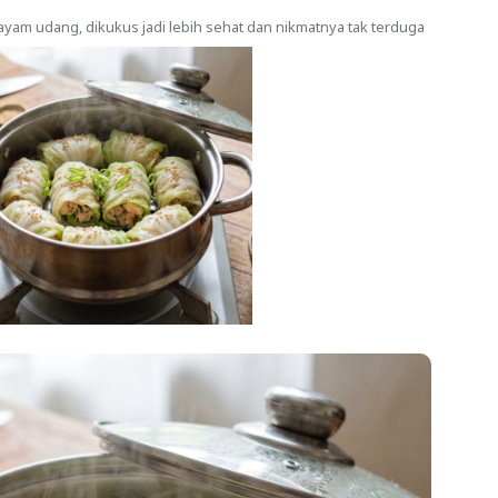
 ayam udang, dikukus jadi lebih sehat dan nikmatnya tak terduga