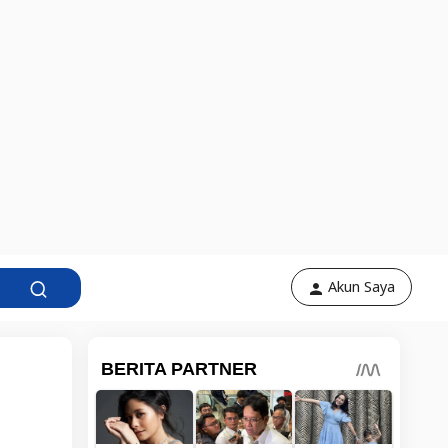
Akun Saya