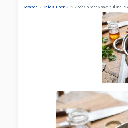
Beranda
Info Kuliner
Yuk cobain resep sawi gulung isi