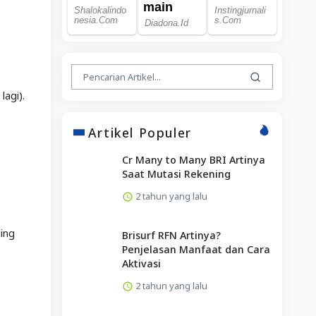
lagi).
Artikel Populer
Cr Many to Many BRI Artinya
Saat Mutasi Rekening
2 tahun yang lalu
ing
Brisurf RFN Artinya?
Penjelasan Manfaat dan Cara
Aktivasi
2 tahun yang lalu