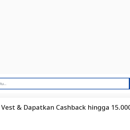
& Vest & Dapatkan Cashback hingga 15.00