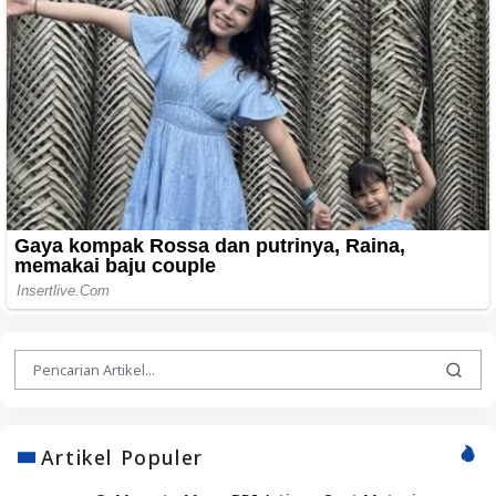
Artikel Populer