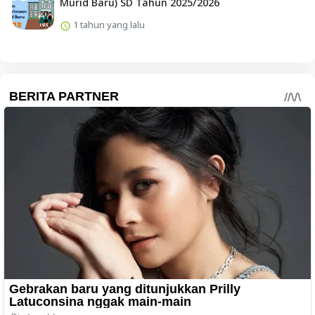
Murid Baru) SD Tahun 2025/2026
1 tahun yang lalu