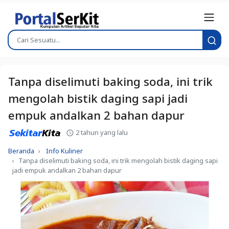
Tanpa diselimuti baking soda, ini trik
mengolah bistik daging sapi jadi
empuk andalkan 2 bahan dapur
2 tahun yang lalu
Beranda
Info Kuliner
Tanpa diselimuti baking soda, ini trik mengolah bistik daging sapi
jadi empuk andalkan 2 bahan dapur