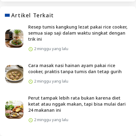
Artikel Terkait
Resep tumis kangkung lezat pakai rice cooker,
semua siap saji dalam waktu singkat dengan
trik ini
2 minggu yang lalu
Cara masak nasi hainan ayam pakai rice
cooker, praktis tanpa tumis dan tetap gurih
2 minggu yang lalu
Perut tampak lebih rata bukan karena diet
ketat atau nggak makan, tapi bisa mulai dari
24 makanan ini
2 minggu yang lalu