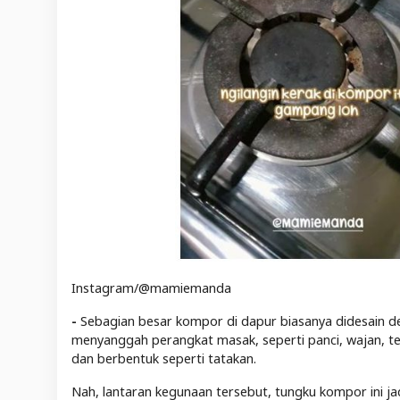
Instagram/@mamiemanda
-
Sebagian besar kompor di dapur biasanya didesain d
menyanggah perangkat masak, seperti panci, wajan, te
dan berbentuk seperti tatakan.
Nah, lantaran kegunaan tersebut, tungku kompor ini 