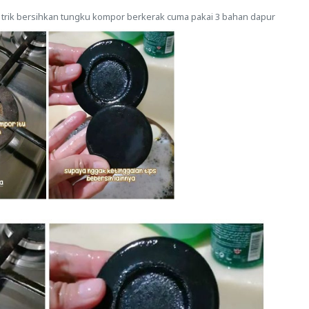
i trik bersihkan tungku kompor berkerak cuma pakai 3 bahan dapur