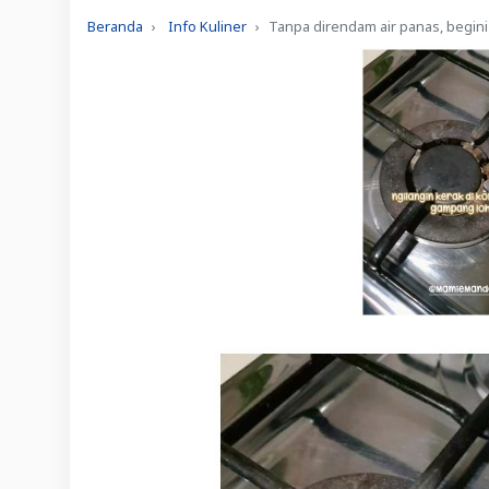
Beranda
Info Kuliner
Tanpa direndam air panas, begin