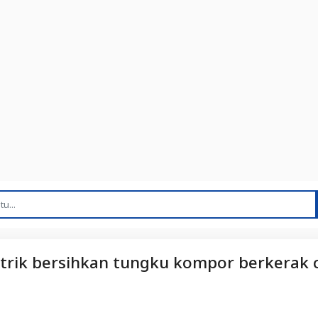
i trik bersihkan tungku kompor berkerak