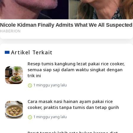
Artikel Terkait
Resep tumis kangkung lezat pakai rice cooker,
semua siap saji dalam waktu singkat dengan
trik ini
1 minggu yang lalu
Cara masak nasi hainan ayam pakai rice
cooker, praktis tanpa tumis dan tetap gurih
1 minggu yang lalu