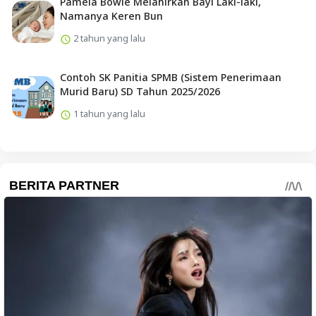
Pamela Bowie Melahirkan Bayi Laki-laki,
Namanya Keren Bun
2 tahun yang lalu
Contoh SK Panitia SPMB (Sistem Penerimaan
Murid Baru) SD Tahun 2025/2026
1 tahun yang lalu