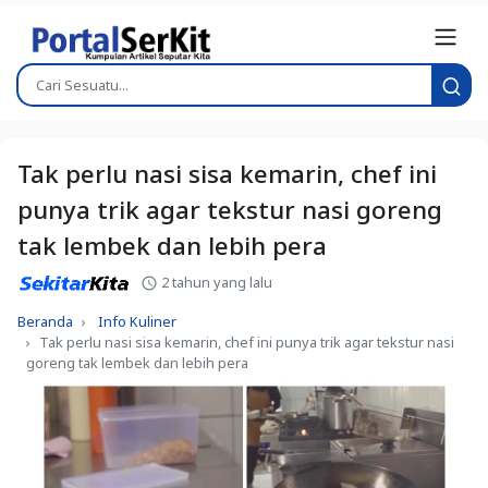
Tak perlu nasi sisa kemarin, chef ini
punya trik agar tekstur nasi goreng
tak lembek dan lebih pera
2 tahun yang lalu
Beranda
Info Kuliner
Tak perlu nasi sisa kemarin, chef ini punya trik agar tekstur nasi
goreng tak lembek dan lebih pera