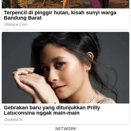
NETWORK