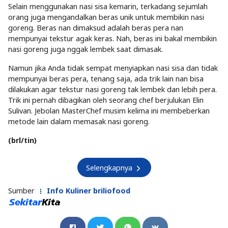
Selain menggunakan nasi sisa kemarin, terkadang sejumlah
orang juga mengandalkan beras unik untuk membikin nasi
goreng. Beras nan dimaksud adalah beras pera nan
mempunyai tekstur agak keras. Nah, beras ini bakal membikin
nasi goreng juga nggak lembek saat dimasak.
Namun jika Anda tidak sempat menyiapkan nasi sisa dan tidak
mempunyai beras pera, tenang saja, ada trik lain nan bisa
dilakukan agar tekstur nasi goreng tak lembek dan lebih pera.
Trik ini pernah dibagikan oleh seorang chef berjulukan Elin
Sulivan. Jebolan MasterChef musim kelima ini membeberkan
metode lain dalam memasak nasi goreng.
(brl/tin)
Selengkapnya
Sumber
Info Kuliner briliofood