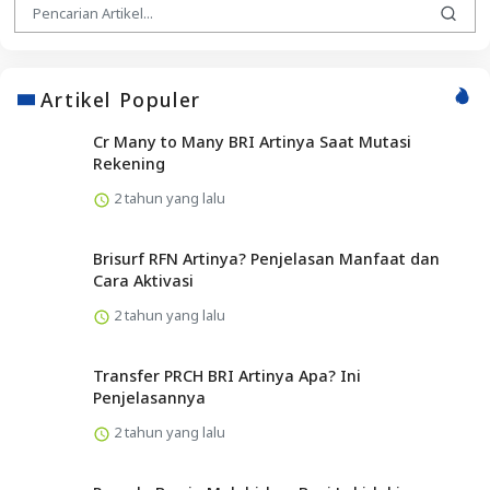
Artikel Populer
Cr Many to Many BRI Artinya Saat Mutasi
Rekening
2 tahun yang lalu
Brisurf RFN Artinya? Penjelasan Manfaat dan
Cara Aktivasi
2 tahun yang lalu
Transfer PRCH BRI Artinya Apa? Ini
Penjelasannya
2 tahun yang lalu