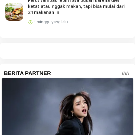
Perut tampak lebih rata bukan karena diet
ketat atau nggak makan, tapi bisa mulai dari
24 makanan ini
1 minggu yang lalu