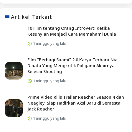
Artikel Terkait
10 Film tentang Orang Introvert: Ketika
Kesunyian Menjadi Cara Memahami Dunia
1 minggu yang lalu
Film “Berbagi Suami” 2.0 Karya Terbaru Nia
Dinata Yang Mengkritik Poligami Akhirnya
Selesai Shooting
1 minggu yang lalu
Prime Video Rilis Trailer Reacher Season 4 dan
Neagley, Siap Hadirkan Aksi Baru di Semesta
Jack Reacher
1 minggu yang lalu