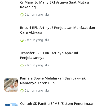
Cr Many to Many BRI Artinya Saat Mutasi
Rekening
2 tahun yang lalu
Brisurf RFN Artinya? Penjelasan Manfaat dan
Cara Aktivasi
2 tahun yang lalu
Transfer PRCH BRI Artinya Apa? Ini
Penjelasannya
2 tahun yang lalu
Pamela Bowie Melahirkan Bayi Laki-laki,
Namanya Keren Bun
2 tahun yang lalu
Contoh SK Panitia SPMB (Sistem Penerimaan