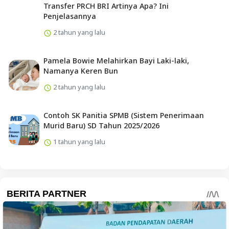
Transfer PRCH BRI Artinya Apa? Ini
Penjelasannya
2 tahun yang lalu
Pamela Bowie Melahirkan Bayi Laki-laki,
Namanya Keren Bun
2 tahun yang lalu
Contoh SK Panitia SPMB (Sistem Penerimaan
Murid Baru) SD Tahun 2025/2026
1 tahun yang lalu