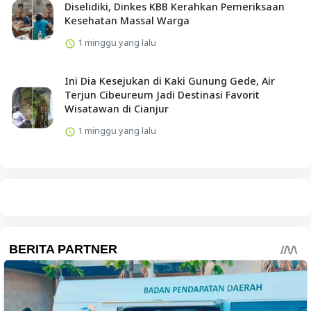
Diselidiki, Dinkes KBB Kerahkan Pemeriksaan
Kesehatan Massal Warga
1 minggu yang lalu
Ini Dia Kesejukan di Kaki Gunung Gede, Air
Terjun Cibeureum Jadi Destinasi Favorit
Wisatawan di Cianjur
1 minggu yang lalu