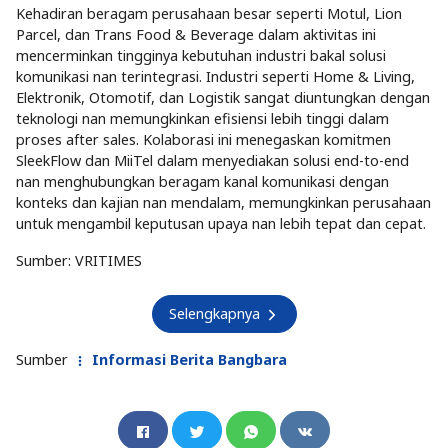
Kehadiran beragam perusahaan besar seperti Motul, Lion
Parcel, dan Trans Food & Beverage dalam aktivitas ini
mencerminkan tingginya kebutuhan industri bakal solusi
komunikasi nan terintegrasi. Industri seperti Home & Living,
Elektronik, Otomotif, dan Logistik sangat diuntungkan dengan
teknologi nan memungkinkan efisiensi lebih tinggi dalam
proses after sales. Kolaborasi ini menegaskan komitmen
SleekFlow dan MiiTel dalam menyediakan solusi end-to-end
nan menghubungkan beragam kanal komunikasi dengan
konteks dan kajian nan mendalam, memungkinkan perusahaan
untuk mengambil keputusan upaya nan lebih tepat dan cepat.
Sumber: VRITIMES
Selengkapnya
Sumber
Informasi Berita Bangbara