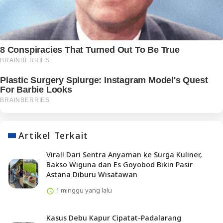
Artikel Terkait
Viral! Dari Sentra Anyaman ke Surga Kuliner,
Bakso Wiguna dan Es Goyobod Bikin Pasir
Astana Diburu Wisatawan
1 minggu yang lalu
Kasus Debu Kapur Cipatat-Padalarang