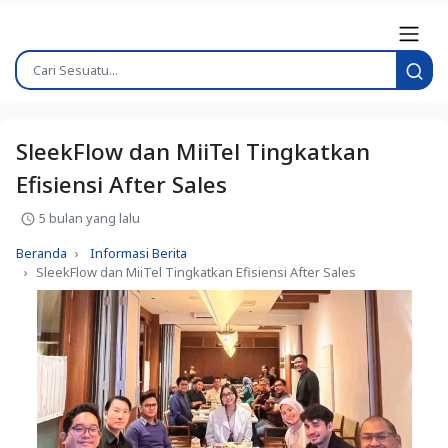
SleekFlow dan MiiTel Tingkatkan
Efisiensi After Sales
5 bulan yang lalu
Beranda
Informasi Berita
SleekFlow dan MiiTel Tingkatkan Efisiensi After Sales