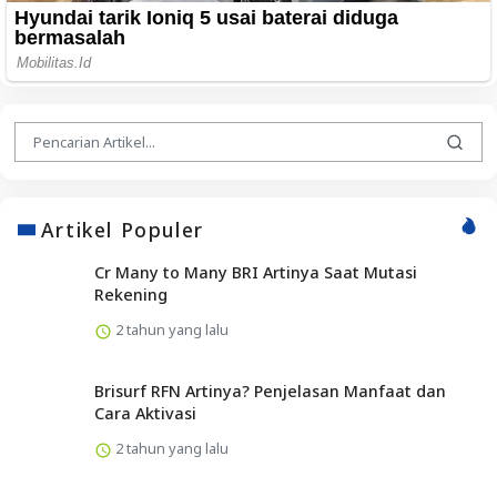
Artikel Populer
Cr Many to Many BRI Artinya Saat Mutasi
Rekening
2 tahun yang lalu
Brisurf RFN Artinya? Penjelasan Manfaat dan
Cara Aktivasi
2 tahun yang lalu