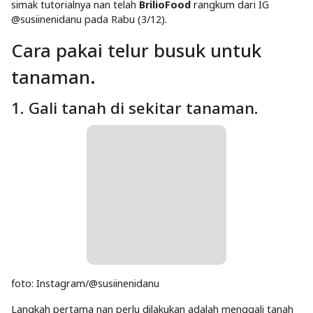
simak tutorialnya nan telah
BrilioFood
rangkum dari IG
@susiinenidanu pada Rabu (3/12).
Cara pakai telur busuk untuk
tanaman.
1. Gali tanah di sekitar tanaman.