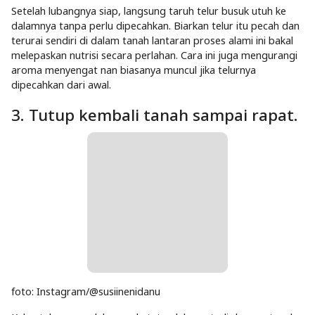
foto: Instagram/@susiinenidanu
Setelah lubangnya siap, langsung taruh telur busuk utuh ke
dalamnya tanpa perlu dipecahkan. Biarkan telur itu pecah dan
terurai sendiri di dalam tanah lantaran proses alami ini bakal
melepaskan nutrisi secara perlahan. Cara ini juga mengurangi
aroma menyengat nan biasanya muncul jika telurnya
dipecahkan dari awal.