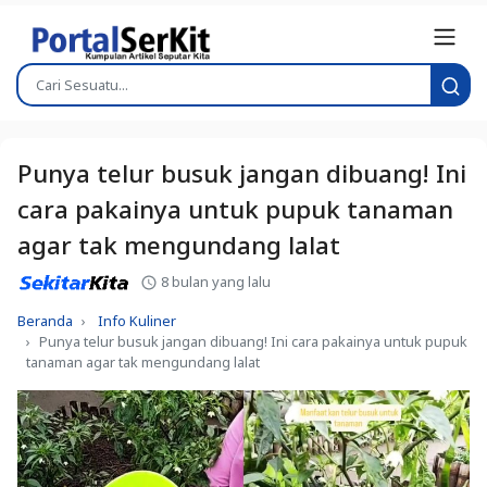
Punya telur busuk jangan dibuang! Ini
cara pakainya untuk pupuk tanaman
agar tak mengundang lalat
8 bulan yang lalu
Beranda
Info Kuliner
Punya telur busuk jangan dibuang! Ini cara pakainya untuk pupuk
tanaman agar tak mengundang lalat