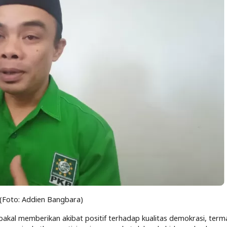
(Foto: Addien Bangbara)
 bakal memberikan akibat positif terhadap kualitas demokrasi, term