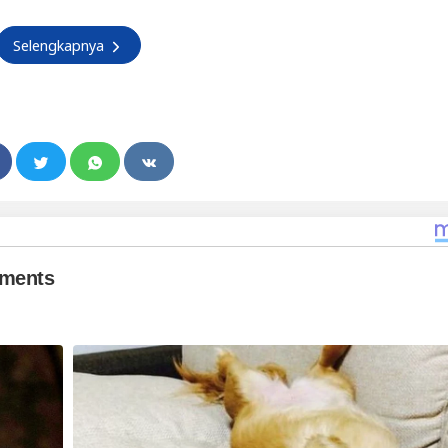
Selengkapnya