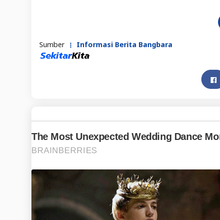
Sumber
Informasi Berita Bangbara