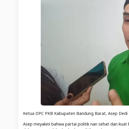
Ketua DPC PKB Kabupaten Bandung Barat, Asep Dedi 
Asep meyakini bahwa partai politik nan sehat dan kuat