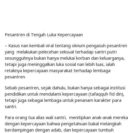
Pesantren di Tengah Luka Kepercayaan
– Kasus nan kembali viral tentang oknum pengasuh pesantren
yang melakukan pelecehan seksual terhadap santri putri
sesungguhnya bukan hanya melukai korban dan keluarganya,
tetapi juga meninggalkan luka sosial nan lebih luas, ialah
retaknya kepercayaan masyarakat terhadap lembaga
pesantren.
Sebab pesantren, sejak dahulu, bukan hanya sebagai institusi
pendidikan untuk mendalami kepercayaan (tafaqquh fid din),
tetapi juga sebagai lembaga untuk penanam karakter para
santri.
Para orang tua alias wali santri, menitipkan anak-anak mereka
dengan kepercayaan bahwa pengetahuan bakal melangkah
berdampingan dengan adab, dan kepercayaan tumbuh