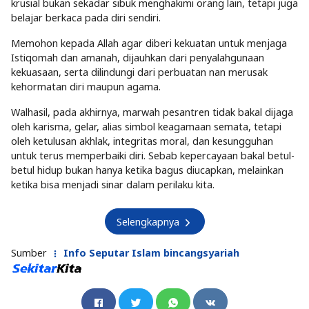
krusial bukan sekadar sibuk menghakimi orang lain, tetapi juga
belajar berkaca pada diri sendiri.
Memohon kepada Allah agar diberi kekuatan untuk menjaga
Istiqomah dan amanah, dijauhkan dari penyalahgunaan
kekuasaan, serta dilindungi dari perbuatan nan merusak
kehormatan diri maupun agama.
Walhasil, pada akhirnya, marwah pesantren tidak bakal dijaga
oleh karisma, gelar, alias simbol keagamaan semata, tetapi
oleh ketulusan akhlak, integritas moral, dan kesungguhan
untuk terus memperbaiki diri. Sebab kepercayaan bakal betul-
betul hidup bukan hanya ketika bagus diucapkan, melainkan
ketika bisa menjadi sinar dalam perilaku kita.
Selengkapnya
Sumber
Info Seputar Islam bincangsyariah