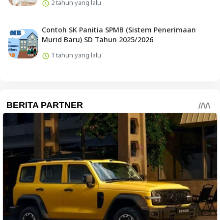
2 tahun yang lalu
Contoh SK Panitia SPMB (Sistem Penerimaan
Murid Baru) SD Tahun 2025/2026
1 tahun yang lalu