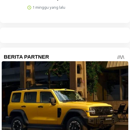
1 minggu yang lalu