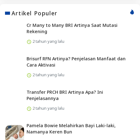
Artikel Populer
Cr Many to Many BRI Artinya Saat Mutasi
Rekening
2 tahun yang lalu
Brisurf RFN Artinya? Penjelasan Manfaat dan
Cara Aktivasi
2 tahun yang lalu
Transfer PRCH BRI Artinya Apa? Ini
Penjelasannya
2 tahun yang lalu
Pamela Bowie Melahirkan Bayi Laki-laki,
Namanya Keren Bun