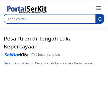
Pesantren di Tengah Luka
Kepercayaan
2 bulan yang lalu
Beranda
Islami
Pesantren di Tengah Luka Kepercayaan