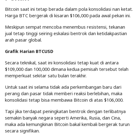
Bitcoin saat ini tetap berada dalam pola konsolidasi nan ketat.
Harga BTC bergerak di kisaran $106,000 pada awal pekan ini.
Meskipun sempat mencoba menembus resistensi, tekanan
jual tetap tinggi seiring eskalasi bentrok dan ketidakpastian
arah pasar global.
Grafik Harian BTCUSD
Secara teknikal, saat ini konsolidasi tetap kuat di antara
$109,000 dan 100,000 dimana kedua pemisah tersebut telah
memperkuat sekitar satu bulan terakhir.
Untuk saat ini selama tidak ada perkembangan baru dari
perang dan pasar tidak memberi reaksi berlebihan, maka
konsolidasi tetap bisa membawa Bitcoin di atas $106,000.
Tapi jika terdapat peningkatan bentrok dengan terlibatnya
semakin banyak negara seperti Amerika, Rusia, dan Cina,
maka ada kemungkinan Bitcoin bakal kembali bergerak turun
secara signifikan.