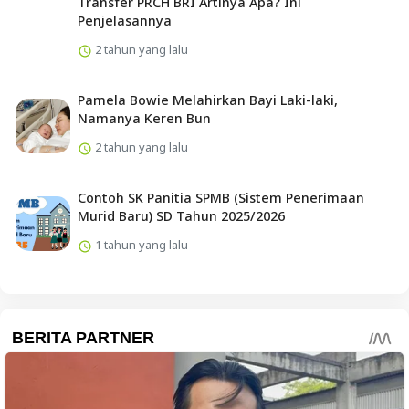
Transfer PRCH BRI Artinya Apa? Ini
Penjelasannya
2 tahun yang lalu
Pamela Bowie Melahirkan Bayi Laki-laki,
Namanya Keren Bun
2 tahun yang lalu
Contoh SK Panitia SPMB (Sistem Penerimaan
Murid Baru) SD Tahun 2025/2026
1 tahun yang lalu