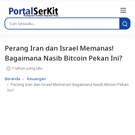
Perang Iran dan Israel Memanas!
Bagaimana Nasib Bitcoin Pekan Ini?
1 tahun yang lalu
Beranda
Keuangan
Perang Iran dan Israel Memanas! Bagaimana Nasib Bitcoin Pekan
Ini?