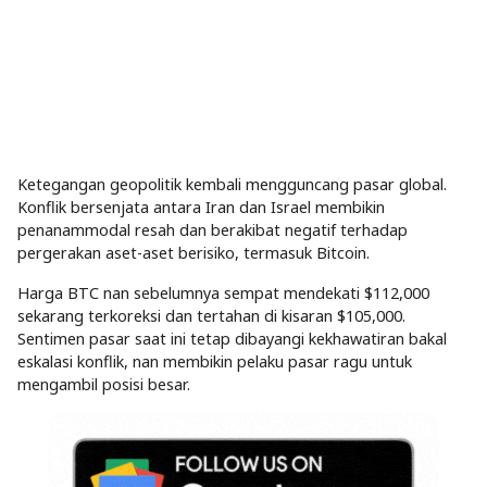
Ketegangan geopolitik kembali mengguncang pasar global.
Konflik bersenjata antara Iran dan Israel membikin
penanammodal resah dan berakibat negatif terhadap
pergerakan aset-aset berisiko, termasuk Bitcoin.
Harga BTC nan sebelumnya sempat mendekati $112,000
sekarang terkoreksi dan tertahan di kisaran $105,000.
Sentimen pasar saat ini tetap dibayangi kekhawatiran bakal
eskalasi konflik, nan membikin pelaku pasar ragu untuk
mengambil posisi besar.