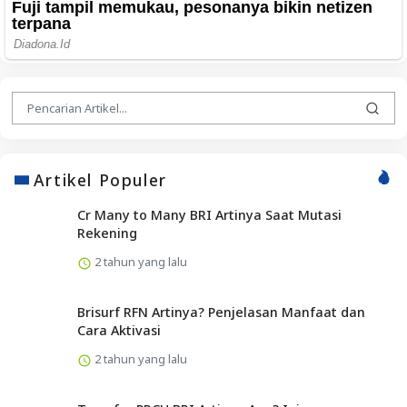
Artikel Populer
Cr Many to Many BRI Artinya Saat Mutasi
Rekening
2 tahun yang lalu
Brisurf RFN Artinya? Penjelasan Manfaat dan
Cara Aktivasi
2 tahun yang lalu