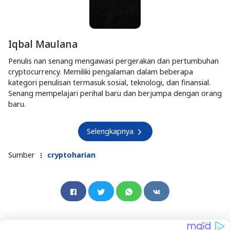
Iqbal Maulana
Penulis nan senang mengawasi pergerakan dan pertumbuhan
cryptocurrency. Memiliki pengalaman dalam beberapa
kategori penulisan termasuk sosial, teknologi, dan finansial.
Senang mempelajari perihal baru dan berjumpa dengan orang
baru.
Selengkapnya
Sumber
cryptoharian