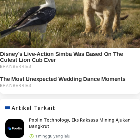
Artikel Terkait
Poolin Technology, Eks Raksasa Mining Ajukan
Bangkrut
1 minggu yang lalu