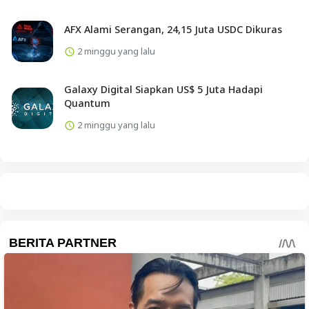
AFX Alami Serangan, 24,15 Juta USDC Dikuras
2 minggu yang lalu
Galaxy Digital Siapkan US$ 5 Juta Hadapi
Quantum
2 minggu yang lalu