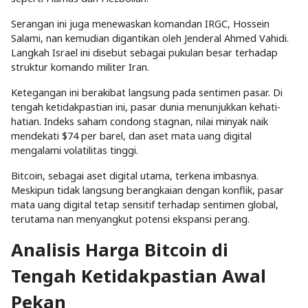
Serangan ini juga menewaskan komandan IRGC, Hossein
Salami, nan kemudian digantikan oleh Jenderal Ahmed Vahidi.
Langkah Israel ini disebut sebagai pukulan besar terhadap
struktur komando militer Iran.
Ketegangan ini berakibat langsung pada sentimen pasar. Di
tengah ketidakpastian ini, pasar dunia menunjukkan kehati-
hatian. Indeks saham condong stagnan, nilai minyak naik
mendekati $74 per barel, dan aset mata uang digital
mengalami volatilitas tinggi.
Bitcoin, sebagai aset digital utama, terkena imbasnya.
Meskipun tidak langsung berangkaian dengan konflik, pasar
mata uang digital tetap sensitif terhadap sentimen global,
terutama nan menyangkut potensi ekspansi perang.
Analisis Harga Bitcoin di
Tengah Ketidakpastian Awal
Pekan