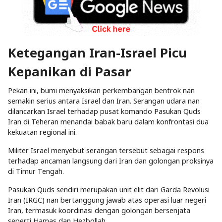
Ketegangan Iran-Israel Picu
Kepanikan di Pasar
Pekan ini, bumi menyaksikan perkembangan bentrok nan
semakin serius antara Israel dan Iran. Serangan udara nan
dilancarkan Israel terhadap pusat komando Pasukan Quds
Iran di Teheran menandai babak baru dalam konfrontasi dua
kekuatan regional ini.
Militer Israel menyebut serangan tersebut sebagai respons
terhadap ancaman langsung dari Iran dan golongan proksinya
di Timur Tengah.
Pasukan Quds sendiri merupakan unit elit dari Garda Revolusi
Iran (IRGC) nan bertanggung jawab atas operasi luar negeri
Iran, termasuk koordinasi dengan golongan bersenjata
seperti Hamas dan Hezbollah.