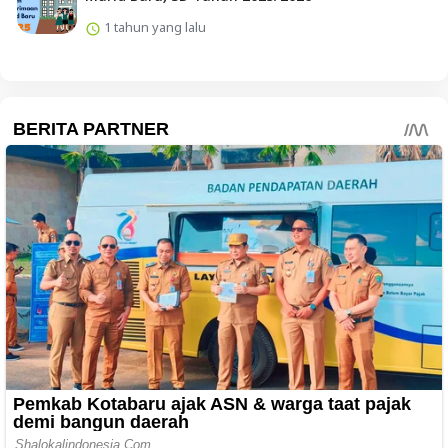
1 tahun yang lalu