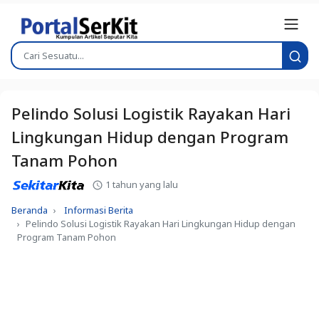
Pelindo Solusi Logistik Rayakan Hari
Lingkungan Hidup dengan Program
Tanam Pohon
1 tahun yang lalu
Beranda
Informasi Berita
Pelindo Solusi Logistik Rayakan Hari Lingkungan Hidup dengan
Program Tanam Pohon