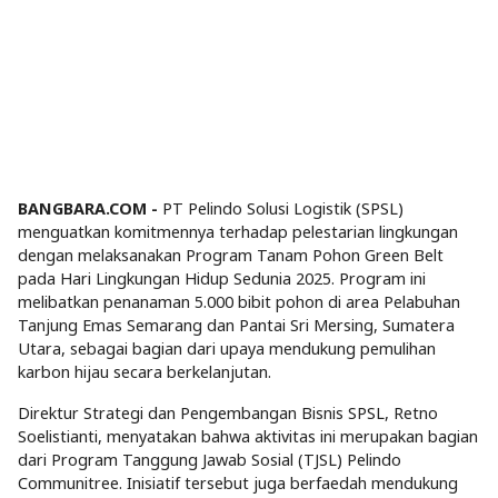
BANGBARA.COM -
PT Pelindo Solusi Logistik (SPSL)
menguatkan komitmennya terhadap pelestarian lingkungan
dengan melaksanakan Program Tanam Pohon Green Belt
pada Hari Lingkungan Hidup Sedunia 2025. Program ini
melibatkan penanaman 5.000 bibit pohon di area Pelabuhan
Tanjung Emas Semarang dan Pantai Sri Mersing, Sumatera
Utara, sebagai bagian dari upaya mendukung pemulihan
karbon hijau secara berkelanjutan.
Direktur Strategi dan Pengembangan Bisnis SPSL, Retno
Soelistianti, menyatakan bahwa aktivitas ini merupakan bagian
dari Program Tanggung Jawab Sosial (TJSL) Pelindo
Communitree. Inisiatif tersebut juga berfaedah mendukung