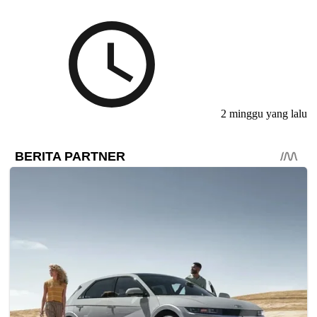
2 minggu yang lalu