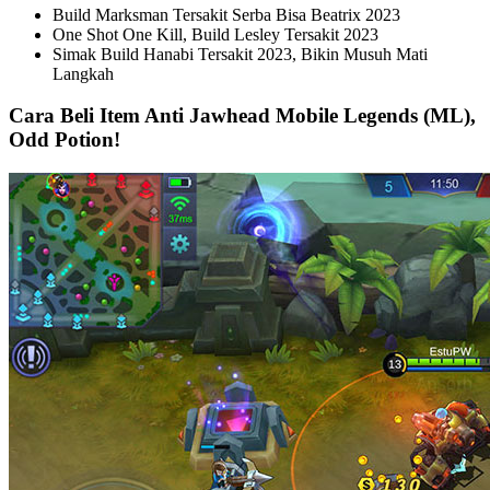
Build Marksman Tersakit Serba Bisa Beatrix 2023
One Shot One Kill, Build Lesley Tersakit 2023
Simak Build Hanabi Tersakit 2023, Bikin Musuh Mati
Langkah
Cara Beli Item Anti Jawhead Mobile Legends (ML),
Odd Potion!