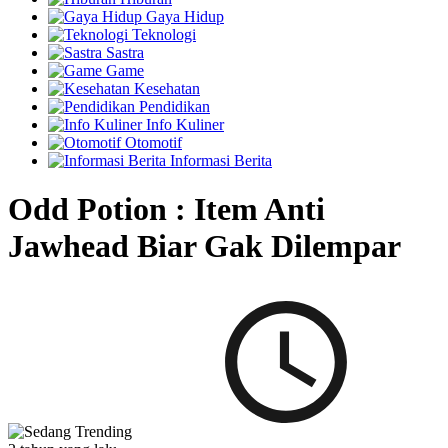
Gaya Hidup
Teknologi
Sastra
Game
Kesehatan
Pendidikan
Info Kuliner
Otomotif
Informasi Berita
Odd Potion : Item Anti
Jawhead Biar Gak Dilempar