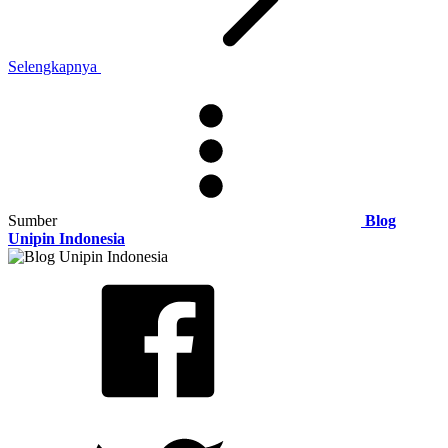
Selengkapnya
Sumber
Blog
Unipin Indonesia