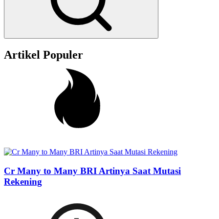
Artikel Populer
Cr Many to Many BRI Artinya Saat Mutasi
Rekening