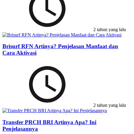
2 tahun yang lalu
Brisurf RFN Artinya? Penjelasan Manfaat dan
Cara Aktivasi
2 tahun yang lalu
Transfer PRCH BRI Artinya Apa? Ini
Penjelasannya