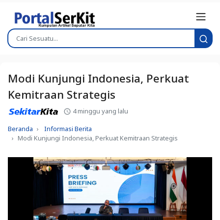
Modi Kunjungi Indonesia, Perkuat
Kemitraan Strategis
4 minggu yang lalu
Beranda
Informasi Berita
Modi Kunjungi Indonesia, Perkuat Kemitraan Strategis