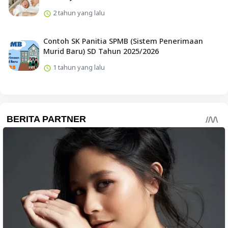
2 tahun yang lalu
Contoh SK Panitia SPMB (Sistem Penerimaan
Murid Baru) SD Tahun 2025/2026
1 tahun yang lalu