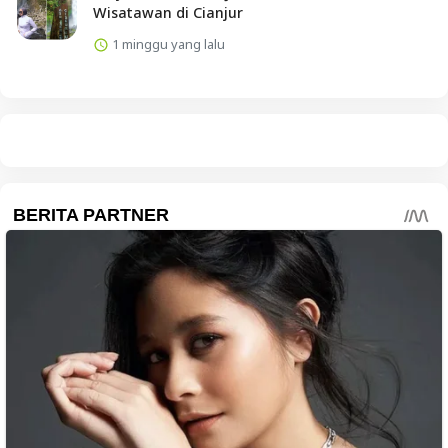
Wisatawan di Cianjur
1 minggu yang lalu