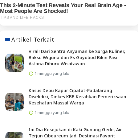
Artikel Terkait
Viral! Dari Sentra Anyaman ke Surga Kuliner,
Bakso Wiguna dan Es Goyobod Bikin Pasir
Astana Diburu Wisatawan
1 minggu yang lalu
Kasus Debu Kapur Cipatat-Padalarang
Diselidiki, Dinkes KBB Kerahkan Pemeriksaan
Kesehatan Massal Warga
1 minggu yang lalu
Ini Dia Kesejukan di Kaki Gunung Gede, Air
Terjun Cibeureum Jadi Destinasi Favorit