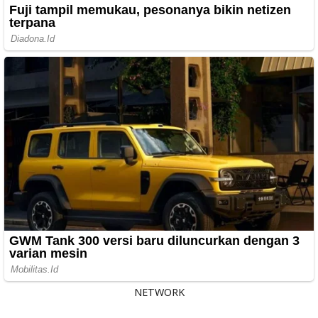
NETWORK