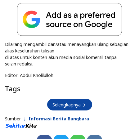
Dilarang mengambil dan/atau menayangkan ulang sebagian
alias keseluruhan tulisan
di atas untuk konten akun media sosial komersil tanpa
seizin redaksi.
Editor: Abdul Kholilulloh
Tags
Selengkapnya
Sumber
Informasi Berita Bangbara