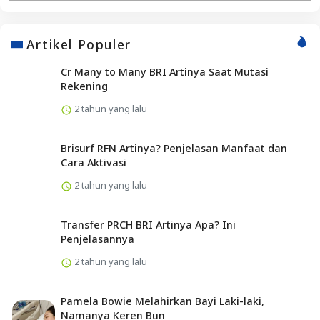
Artikel Populer
Cr Many to Many BRI Artinya Saat Mutasi
Rekening
2 tahun yang lalu
Brisurf RFN Artinya? Penjelasan Manfaat dan
Cara Aktivasi
2 tahun yang lalu
Transfer PRCH BRI Artinya Apa? Ini
Penjelasannya
2 tahun yang lalu
Pamela Bowie Melahirkan Bayi Laki-laki,
Namanya Keren Bun