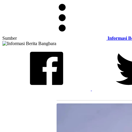
Sumber
Informasi B