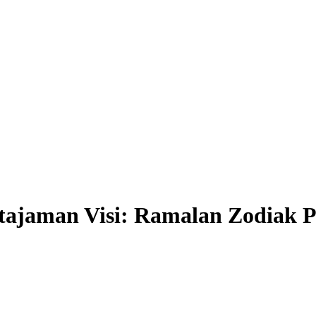
tajaman Visi: Ramalan Zodiak Pi