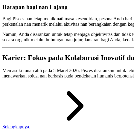
Harapan bagi nan Lajang
Bagi Pisces nan tetap menikmati masa kesendirian, pesona Anda hari 
perkenalan nan menarik melalui aktivitas nan berangkaian dengan keg
Namun, Anda disarankan untuk tetap menjaga objektivitas dan tidak 
secara organik melalui hubungan nan jujur, lantaran bagi Anda, keda
Karier: Fokus pada Kolaborasi Inovatif da
Memasuki ranah ahli pada 5 Maret 2026, Pisces disarankan untuk leb
menawarkan solusi nan berbasis pada pendekatan humanis berpotensi 
Selengkapnya