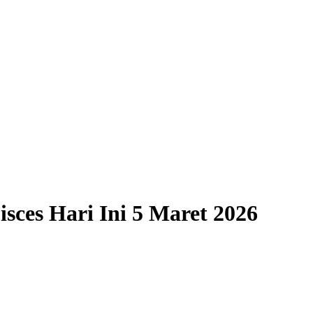
sces Hari Ini 5 Maret 2026