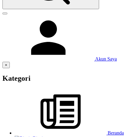
Akun Saya
×
Kategori
Beranda