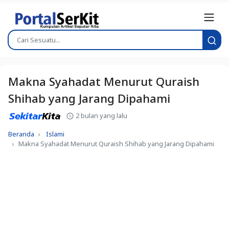
Makna Syahadat Menurut Quraish
Shihab yang Jarang Dipahami
2 bulan yang lalu
Beranda
Islami
Makna Syahadat Menurut Quraish Shihab yang Jarang Dipahami