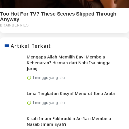
Artikel Terkait
Mengapa Allah Memilih Bayi Membela
Kebenaran? Hikmah dari Nabi Isa hingga
Juraij
1 minggu yang lalu
Lima Tingkatan Kasyaf Menurut Ibnu Arabi
1 minggu yang lalu
Kisah Imam Fakhruddin Ar-Razi Membela
Nasab Imam Syafi’i