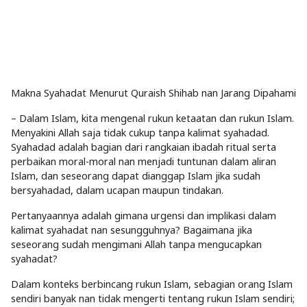
Makna Syahadat Menurut Quraish Shihab nan Jarang Dipahami
– Dalam Islam, kita mengenal rukun ketaatan dan rukun Islam.
Menyakini Allah saja tidak cukup tanpa kalimat syahadad.
Syahadad adalah bagian dari rangkaian ibadah ritual serta
perbaikan moral-moral nan menjadi tuntunan dalam aliran
Islam, dan seseorang dapat dianggap Islam jika sudah
bersyahadad, dalam ucapan maupun tindakan.
Pertanyaannya adalah gimana urgensi dan implikasi dalam
kalimat syahadat nan sesungguhnya? Bagaimana jika
seseorang sudah mengimani Allah tanpa mengucapkan
syahadat?
Dalam konteks berbincang rukun Islam, sebagian orang Islam
sendiri banyak nan tidak mengerti tentang rukun Islam sendiri;