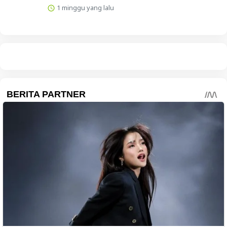
1 minggu yang lalu