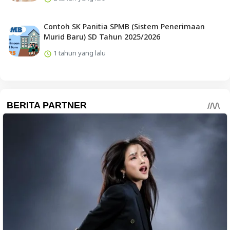
Contoh SK Panitia SPMB (Sistem Penerimaan
Murid Baru) SD Tahun 2025/2026
1 tahun yang lalu