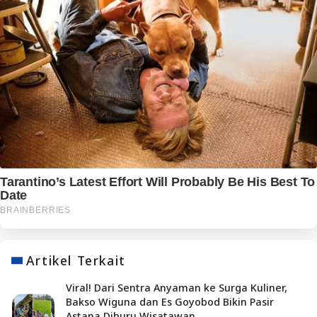
Artikel Terkait
Viral! Dari Sentra Anyaman ke Surga Kuliner,
Bakso Wiguna dan Es Goyobod Bikin Pasir
Astana Diburu Wisatawan