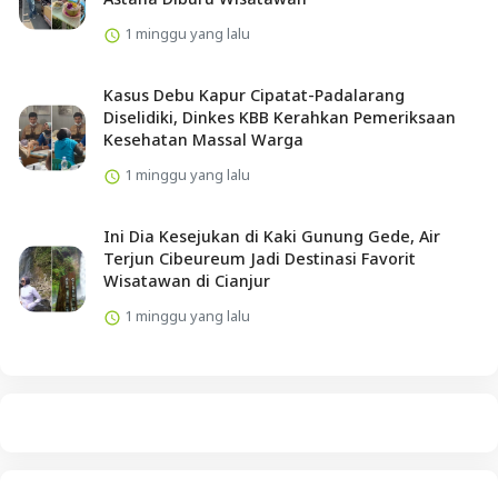
1 minggu yang lalu
Kasus Debu Kapur Cipatat-Padalarang
Diselidiki, Dinkes KBB Kerahkan Pemeriksaan
Kesehatan Massal Warga
1 minggu yang lalu
Ini Dia Kesejukan di Kaki Gunung Gede, Air
Terjun Cibeureum Jadi Destinasi Favorit
Wisatawan di Cianjur
1 minggu yang lalu