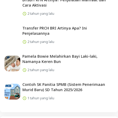
Cara Aktivasi
2 tahun yang lalu
Transfer PRCH BRI Artinya Apa? Ini
Penjelasannya
2 tahun yang lalu
Pamela Bowie Melahirkan Bayi Laki-laki,
Namanya Keren Bun
2 tahun yang lalu
Contoh SK Panitia SPMB (Sistem Penerimaan
Murid Baru) SD Tahun 2025/2026
1 tahun yang lalu