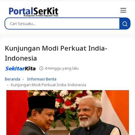
Kunjungan Modi Perkuat India-
Indonesia
4 minggu yang lalu
Beranda
Informasi Berita
Kunjungan Modi Perkuat India-Indonesia