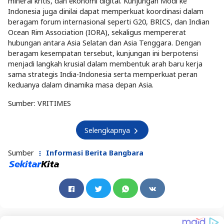
mineral kritis, dan ekonomi digital. Kunjungan Modi ke
Indonesia juga dinilai dapat memperkuat koordinasi dalam
beragam forum internasional seperti G20, BRICS, dan Indian
Ocean Rim Association (IORA), sekaligus mempererat
hubungan antara Asia Selatan dan Asia Tenggara. Dengan
beragam kesempatan tersebut, kunjungan ini berpotensi
menjadi langkah krusial dalam membentuk arah baru kerja
sama strategis India-Indonesia serta memperkuat peran
keduanya dalam dinamika masa depan Asia.
Sumber: VRITIMES
Selengkapnya
Sumber
Informasi Berita Bangbara