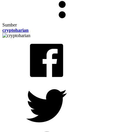
Sumber
cryptoharian