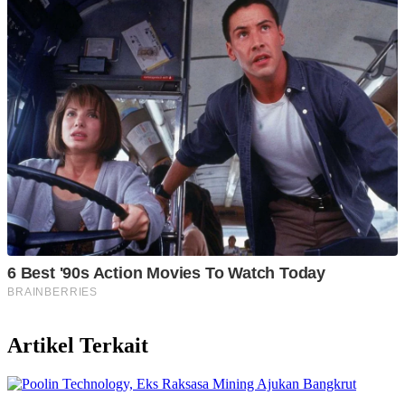
Artikel Terkait