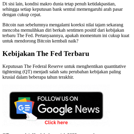
Di sisi lain, kondisi makro dunia tetap penuh ketidakpastian,
sehingga setiap keputusan bank sentral memengaruhi arah pasar
dengan cukup cepat.
Bitcoin nan sebelumnya mengalami koreksi nilai tajam sekarang
mencoba memulihkan diri berkah sentimen positif dari kebijakan
terbaru The Fed. Pertanyaannya, apakah momentum ini cukup kuat
untuk mendorong Bitcoin kembali naik?
Kebijakan The Fed Terbaru
Keputusan The Federal Reserve untuk menghentikan quantitative
tightening (QT) menjadi salah satu perubahan kebijakan paling
krusial dalam beberapa tahun terakhir.