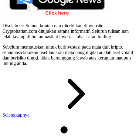
Disclaimer: Semua konten nan diterbitkan di website
Cryptoharian.com ditujukan sarana informatif. Seluruh tulisan nan
telah tayang di bukan nasihat investasi alias saran trading.
Sebelum memutuskan untuk berinvestasi pada mata duit kripto,
senantiasa lakukan riset lantaran mata uang digital adalah aset volatil
dan berisiko tinggi. tidak bertanggung jawab atas kerugian maupun
untung anda.
Selengkapnya