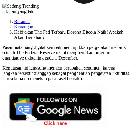
8 bulan yang lalu
Beranda
Keuangan
Kebijakan The Fed Terbaru Dorong Bitcoin Naik! Apakah
Akan Bertahan?
Pasar mata uang digital kembali menunjukkan pergerakan menarik
setelah The Federal Reserve resmi menghentikan program
quantitative tightening pada 1 Desember.
Keputusan ini langsung memicu perubahan sentimen, karena
langkah tersebut dianggap sebagai penghentian pengetatan likuiditas
nan selama ini menekan pasar aset berisiko.