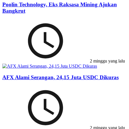
Poolin Technology, Eks Raksasa Mining Ajukan
Bangkrut
2 minggu yang lalu
AFX Alami Serangan, 24,15 Juta USDC Dikuras
2 minggu yang lalu