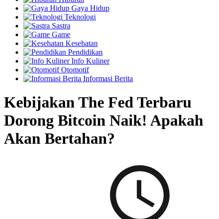
Gaya Hidup
Teknologi
Sastra
Game
Kesehatan
Pendidikan
Info Kuliner
Otomotif
Informasi Berita
Kebijakan The Fed Terbaru
Dorong Bitcoin Naik! Apakah
Akan Bertahan?