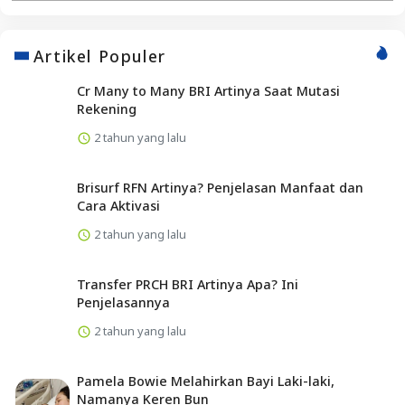
Artikel Populer
Cr Many to Many BRI Artinya Saat Mutasi
Rekening
2 tahun yang lalu
Brisurf RFN Artinya? Penjelasan Manfaat dan
Cara Aktivasi
2 tahun yang lalu
Transfer PRCH BRI Artinya Apa? Ini
Penjelasannya
2 tahun yang lalu
Pamela Bowie Melahirkan Bayi Laki-laki,
Namanya Keren Bun