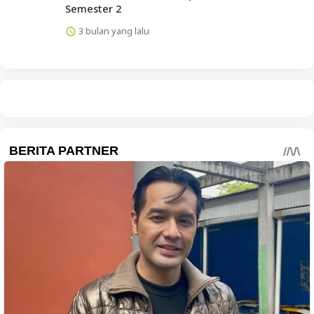
Semester 2
3 bulan yang lalu