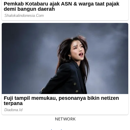
NETWORK