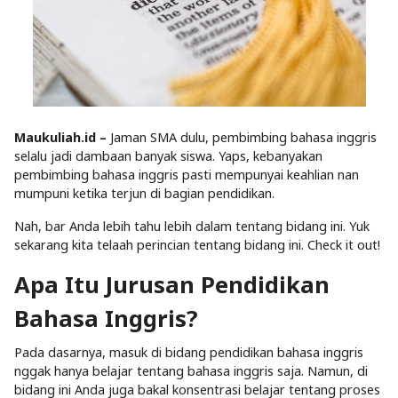
Maukuliah.id –
Jaman SMA dulu, pembimbing bahasa inggris
selalu jadi dambaan banyak siswa. Yaps, kebanyakan
pembimbing bahasa inggris pasti mempunyai keahlian nan
mumpuni ketika terjun di bagian pendidikan.
Nah, bar Anda lebih tahu lebih dalam tentang bidang ini. Yuk
sekarang kita telaah perincian tentang bidang ini. Check it out!
Apa Itu Jurusan Pendidikan
Bahasa Inggris?
Pada dasarnya, masuk di bidang pendidikan bahasa inggris
nggak hanya belajar tentang bahasa inggris saja. Namun, di
bidang ini Anda juga bakal konsentrasi belajar tentang proses