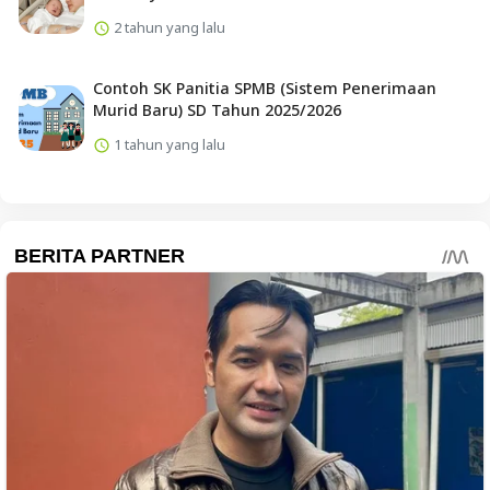
2 tahun yang lalu
Contoh SK Panitia SPMB (Sistem Penerimaan
Murid Baru) SD Tahun 2025/2026
1 tahun yang lalu