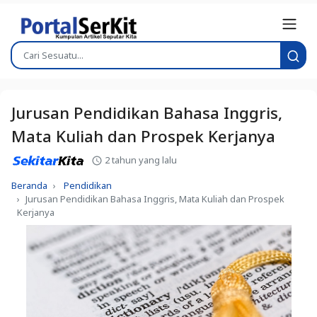
Jurusan Pendidikan Bahasa Inggris,
Mata Kuliah dan Prospek Kerjanya
2 tahun yang lalu
Beranda
Pendidikan
Jurusan Pendidikan Bahasa Inggris, Mata Kuliah dan Prospek
Kerjanya