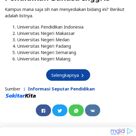
Kampus mana saja sih nan menyediakan bidang ini? Berikut
adalah listnya.
Universitas Pendidikan Indonesia
Universitas Negeri Makassar
Universitas Negeri Medan
Universitas Negeri Padang
Universitas Negeri Semarang
Universitas Negeri Malang
Selengkapnya
Sumber
Informasi Seputar Pendidikan