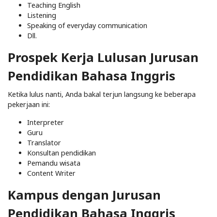
Teaching English
Listening
Speaking of everyday communication
Dll.
Prospek Kerja Lulusan Jurusan
Pendidikan Bahasa Inggris
Ketika lulus nanti, Anda bakal terjun langsung ke beberapa
pekerjaan ini:
Interpreter
Guru
Translator
Konsultan pendidikan
Pemandu wisata
Content Writer
Kampus dengan Jurusan
Pendidikan Bahasa Inggris