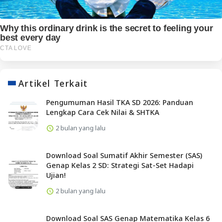
Artikel Terkait
Pengumuman Hasil TKA SD 2026: Panduan
Lengkap Cara Cek Nilai & SHTKA
2 bulan yang lalu
Download Soal Sumatif Akhir Semester (SAS)
Genap Kelas 2 SD: Strategi Sat-Set Hadapi
Ujian!
2 bulan yang lalu
Download Soal SAS Genap Matematika Kelas 6