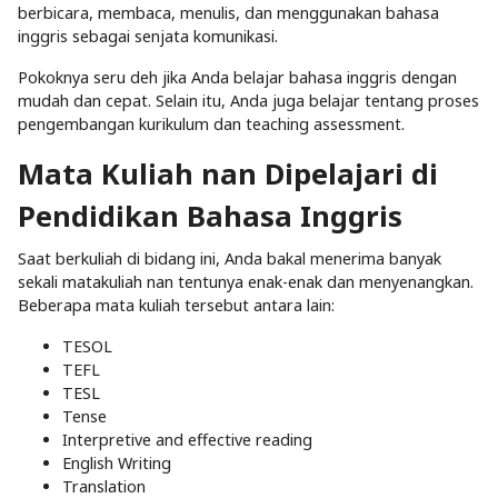
berbicara, membaca, menulis, dan menggunakan bahasa
inggris sebagai senjata komunikasi.
Pokoknya seru deh jika Anda belajar bahasa inggris dengan
mudah dan cepat. Selain itu, Anda juga belajar tentang proses
pengembangan kurikulum dan teaching assessment.
Mata Kuliah nan Dipelajari di
Pendidikan Bahasa Inggris
Saat berkuliah di bidang ini, Anda bakal menerima banyak
sekali matakuliah nan tentunya enak-enak dan menyenangkan.
Beberapa mata kuliah tersebut antara lain:
TESOL
TEFL
TESL
Tense
Interpretive and effective reading
English Writing
Translation