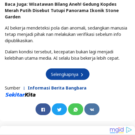
Baca Juga: Wisatawan Bilang Aneh! Gedung Kopdes
Merah Putih Disebut Tutupi Panorama Ikonik Stone
Garden
AI bekerja mendeteksi pola dan anomali, sedangkan manusia
tetap menjadi pihak nan melakukan verifikasi sebelum info
dipublikasikan.
Dalam kondisi tersebut, kecepatan bukan lagi menjadi
kelebihan utama media. AI selalu bisa bekerja lebih cepat.
Selengkapnya
Sumber
Informasi Berita Bangbara