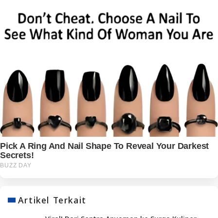
Artikel Terkait