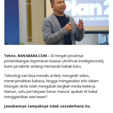
Tekno, BANGBARA.COM -
Di tengah pesatnya
perkembangan kepintaran buatan (Artificial Intelligence/AI),
bumi jurnalistik sedang memasuki babak baru.
Teknologi nan bisa menulis artikel, mengedit video,
menerjemahkan bahasa, hingga menganalisis info dalam
hitungan detik telah mengubah langkah media bekerja.
Namun, satu pertanyaan besar muncul: apakah AI bakal
menggantikan wartawan?
Jawabannya tampaknya tidak sesederhana itu.