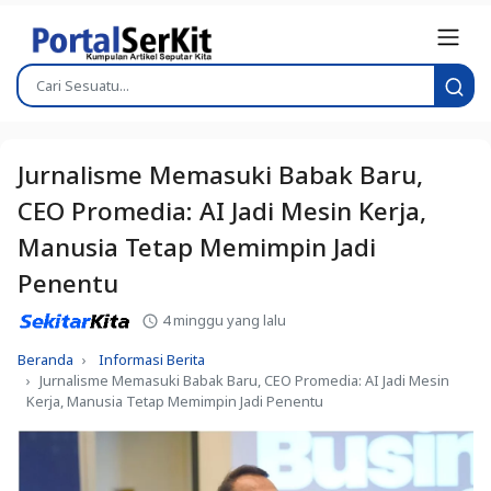
Jurnalisme Memasuki Babak Baru,
CEO Promedia: AI Jadi Mesin Kerja,
Manusia Tetap Memimpin Jadi
Penentu
4 minggu yang lalu
Beranda
Informasi Berita
Jurnalisme Memasuki Babak Baru, CEO Promedia: AI Jadi Mesin
Kerja, Manusia Tetap Memimpin Jadi Penentu