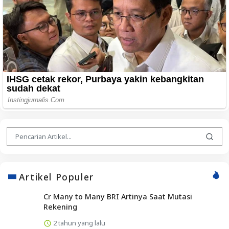
Artikel Populer
Cr Many to Many BRI Artinya Saat Mutasi
Rekening
2 tahun yang lalu