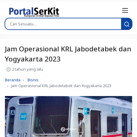
Jam Operasional KRL Jabodetabek dan
Yogyakarta 2023
2 tahun yang lalu
Beranda
Bisnis
Jam Operasional KRL Jabodetabek dan Yogyakarta 2023