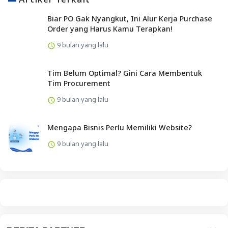
Biar PO Gak Nyangkut, Ini Alur Kerja Purchase
Order yang Harus Kamu Terapkan!
9 bulan yang lalu
Tim Belum Optimal? Gini Cara Membentuk
Tim Procurement
9 bulan yang lalu
Mengapa Bisnis Perlu Memiliki Website?
9 bulan yang lalu