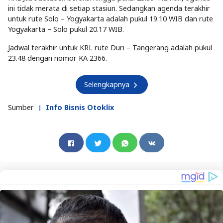
ini tidak merata di setiap stasiun. Sedangkan agenda terakhir
untuk rute Solo – Yogyakarta adalah pukul 19.10 WIB dan rute
Yogyakarta – Solo pukul 20.17 WIB.
Jadwal terakhir untuk KRL rute Duri – Tangerang adalah pukul
23.48 dengan nomor KA 2366.
Selengkapnya
Sumber
Info Bisnis Otoklix