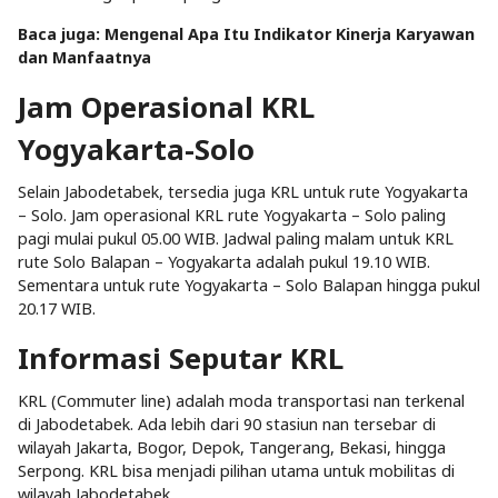
Baca juga:
Mengenal Apa Itu Indikator Kinerja Karyawan
dan Manfaatnya
Jam Operasional KRL
Yogyakarta-Solo
Selain Jabodetabek, tersedia juga KRL untuk rute Yogyakarta
– Solo. Jam operasional KRL rute Yogyakarta – Solo paling
pagi mulai pukul 05.00 WIB. Jadwal paling malam untuk KRL
rute Solo Balapan – Yogyakarta adalah pukul 19.10 WIB.
Sementara untuk rute Yogyakarta – Solo Balapan hingga pukul
20.17 WIB.
Informasi Seputar KRL
KRL (Commuter line) adalah moda transportasi nan terkenal
di Jabodetabek. Ada lebih dari 90 stasiun nan tersebar di
wilayah Jakarta, Bogor, Depok, Tangerang, Bekasi, hingga
Serpong. KRL bisa menjadi pilihan utama untuk mobilitas di
wilayah Jabodetabek.