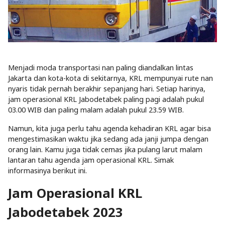
Menjadi moda transportasi nan paling diandalkan lintas
Jakarta dan kota-kota di sekitarnya, KRL mempunyai rute nan
nyaris tidak pernah berakhir sepanjang hari. Setiap harinya,
jam operasional KRL Jabodetabek paling pagi adalah pukul
03.00 WIB dan paling malam adalah pukul 23.59 WIB.
Namun, kita juga perlu tahu agenda kehadiran KRL agar bisa
mengestimasikan waktu jika sedang ada janji jumpa dengan
orang lain. Kamu juga tidak cemas jika pulang larut malam
lantaran tahu agenda jam operasional KRL. Simak
informasinya berikut ini.
Jam Operasional KRL
Jabodetabek 2023