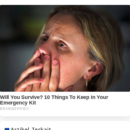
Artikel Terkait