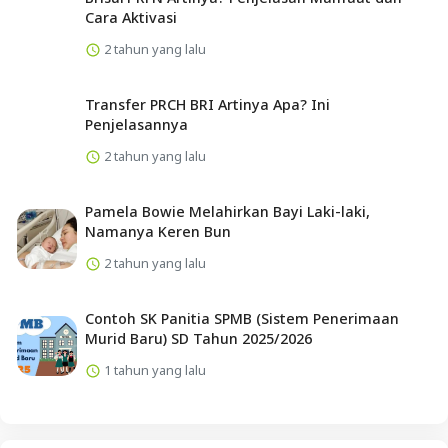
Cara Aktivasi
2 tahun yang lalu
Transfer PRCH BRI Artinya Apa? Ini
Penjelasannya
2 tahun yang lalu
Pamela Bowie Melahirkan Bayi Laki-laki,
Namanya Keren Bun
2 tahun yang lalu
Contoh SK Panitia SPMB (Sistem Penerimaan
Murid Baru) SD Tahun 2025/2026
1 tahun yang lalu