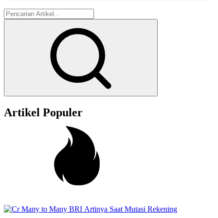
Artikel Populer