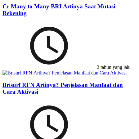
Cr Many to Many BRI Artinya Saat Mutasi
Rekening
2 tahun yang lalu
Brisurf RFN Artinya? Penjelasan Manfaat dan
Cara Aktivasi