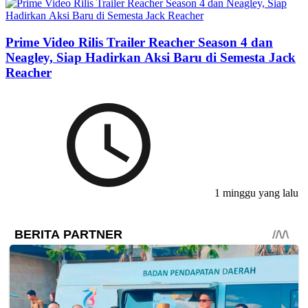
Prime Video Rilis Trailer Reacher Season 4 dan
Neagley, Siap Hadirkan Aksi Baru di Semesta Jack
Reacher
1 minggu yang lalu