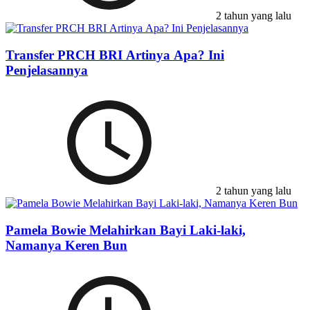
2 tahun yang lalu
Transfer PRCH BRI Artinya Apa? Ini
Penjelasannya
2 tahun yang lalu
Pamela Bowie Melahirkan Bayi Laki-laki,
Namanya Keren Bun