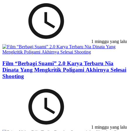
1 minggu yang lalu
Film “Berbagi Suami” 2.0 Karya Terbaru Nia
Dinata Yang Mengkritik Poligami Akhirnya Selesai
Shooting
1 minggu yang lalu