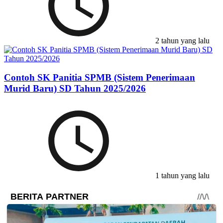
2 tahun yang lalu
Contoh SK Panitia SPMB (Sistem Penerimaan
Murid Baru) SD Tahun 2025/2026
1 tahun yang lalu