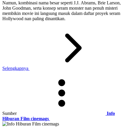
Namun, kombinasi nama besar seperti J.J. Abrams, Brie Larson,
John Goodman, serta konsep seram monster nan penuh misteri
membikin movie ini langsung masuk dalam daftar proyek seram
Hollywood nan paling dinantikan.
Selengkapnya
Sumber
Info
Hiburan Film cinemags