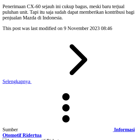
Penerimaan CX-60 sejauh ini cukup bagus, meski baru terjual
puluhan unit. Tapi itu saja sudah dapat memberikan kontribusi bagi
penjualan Mazda di Indonesia.
This post was last modified on 9 November 2023 08:46
Selengkapnya
Sumber
Informasi
Otomotif Ridertua