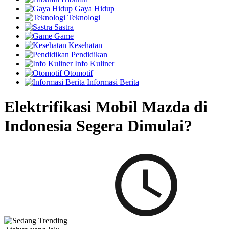
Gaya Hidup
Teknologi
Sastra
Game
Kesehatan
Pendidikan
Info Kuliner
Otomotif
Informasi Berita
Elektrifikasi Mobil Mazda di
Indonesia Segera Dimulai?