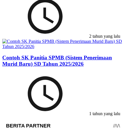
2 tahun yang lalu
Contoh SK Panitia SPMB (Sistem Penerimaan
Murid Baru) SD Tahun 2025/2026
1 tahun yang lalu