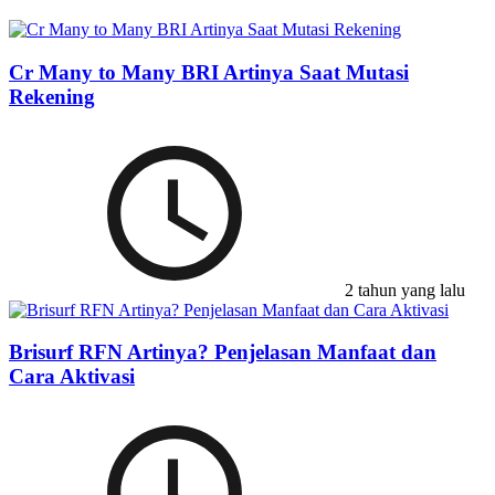
Cr Many to Many BRI Artinya Saat Mutasi
Rekening
2 tahun yang lalu
Brisurf RFN Artinya? Penjelasan Manfaat dan
Cara Aktivasi