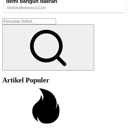
Artikel Populer