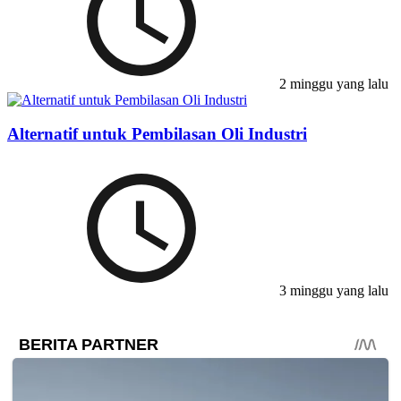
2 minggu yang lalu
Alternatif untuk Pembilasan Oli Industri
3 minggu yang lalu