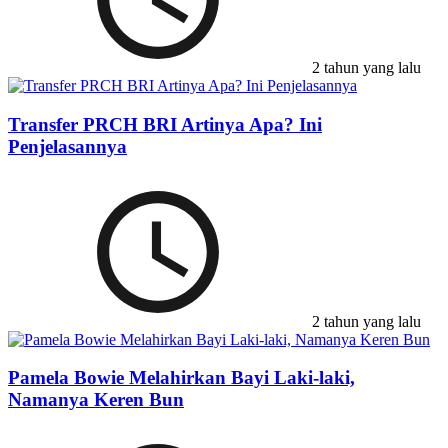
2 tahun yang lalu
Transfer PRCH BRI Artinya Apa? Ini
Penjelasannya
2 tahun yang lalu
Pamela Bowie Melahirkan Bayi Laki-laki,
Namanya Keren Bun