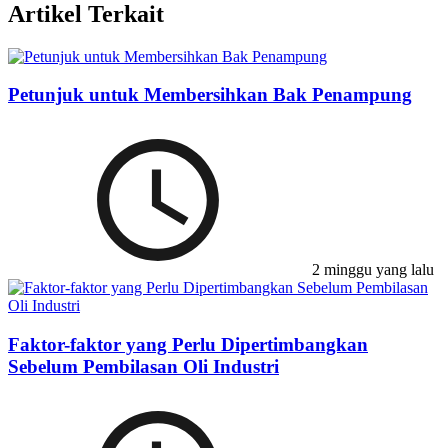
Artikel Terkait
Petunjuk untuk Membersihkan Bak Penampung
2 minggu yang lalu
Faktor-faktor yang Perlu Dipertimbangkan
Sebelum Pembilasan Oli Industri