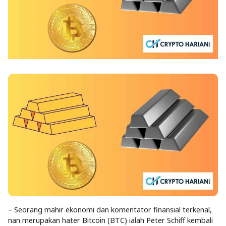
– Seorang mahir ekonomi dan komentator finansial terkenal,
nan merupakan hater Bitcoin (BTC) ialah Peter Schiff kembali