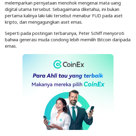
melemparkan pernyataan menohok mengenai mata uang
digital utama tersebut. Sebagaimana diketahui, ini bukan
pertama kalinya laki-laki tersebut menabur FUD pada aset
kripto, dan mengagungkan aset emas.
Seperti pada postingan terbarunya, Peter Schiff menyoroti
bahwa generasi muda condong lebih memilih Bitcoin daripada
emas.