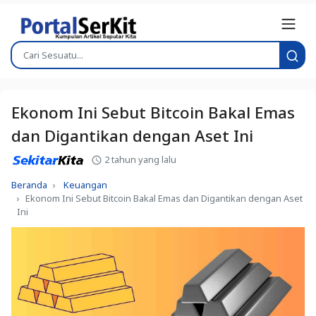
Ekonom Ini Sebut Bitcoin Bakal Emas
dan Digantikan dengan Aset Ini
2 tahun yang lalu
Beranda
Keuangan
Ekonom Ini Sebut Bitcoin Bakal Emas dan Digantikan dengan Aset
Ini