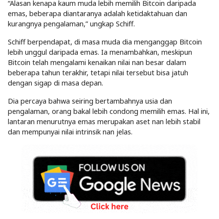
“Alasan kenapa kaum muda lebih memilih Bitcoin daripada
emas, beberapa diantaranya adalah ketidaktahuan dan
kurangnya pengalaman,” ungkap Schiff.
Schiff berpendapat, di masa muda dia menganggap Bitcoin
lebih unggul daripada emas. Ia menambahkan, meskipun
Bitcoin telah mengalami kenaikan nilai nan besar dalam
beberapa tahun terakhir, tetapi nilai tersebut bisa jatuh
dengan sigap di masa depan.
Dia percaya bahwa seiring bertambahnya usia dan
pengalaman, orang bakal lebih condong memilih emas. Hal ini,
lantaran menurutnya emas merupakan aset nan lebih stabil
dan mempunyai nilai intrinsik nan jelas.