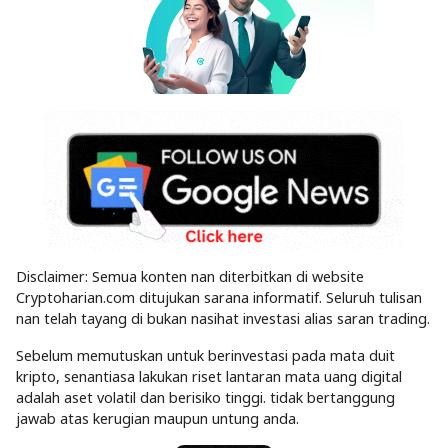
Disclaimer: Semua konten nan diterbitkan di website
Cryptoharian.com ditujukan sarana informatif. Seluruh tulisan
nan telah tayang di bukan nasihat investasi alias saran trading.
Sebelum memutuskan untuk berinvestasi pada mata duit
kripto, senantiasa lakukan riset lantaran mata uang digital
adalah aset volatil dan berisiko tinggi. tidak bertanggung
jawab atas kerugian maupun untung anda.