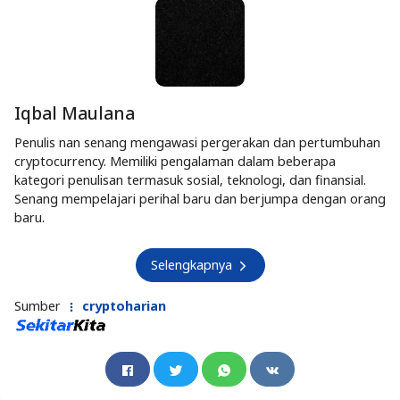
Iqbal Maulana
Penulis nan senang mengawasi pergerakan dan pertumbuhan
cryptocurrency. Memiliki pengalaman dalam beberapa
kategori penulisan termasuk sosial, teknologi, dan finansial.
Senang mempelajari perihal baru dan berjumpa dengan orang
baru.
Selengkapnya
Sumber
cryptoharian