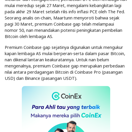
mulai meredup sejak 27 Maret, mengalami kebangkitan lagi
pada akhir 29 Maret setelah rilis info inflasi PCE oleh The Fed.
Seorang analis on-chain, Maartunn menyoroti bahwa sejak
pagi 30 Maret, premium Coinbase gap telah melampaui
nomor 50, nan menandakan potensi peningkatan pembelian
Bitcoin oleh lembaga AS.
Premium Coinbase gap sejatinya digunakan untuk mengukur
kapan lembaga AS mulai berperan-serta dalam pasar Bitcoin,
nan dikenal lantaran keakuratannya. Untuk nan belum
mengenalnya, premium Coinbase gap merupakan perbedaan
nilai antara perdagangan Bitcoin di Coinbase Pro (pasangan
USD) dan Binance (pasangan USDT).