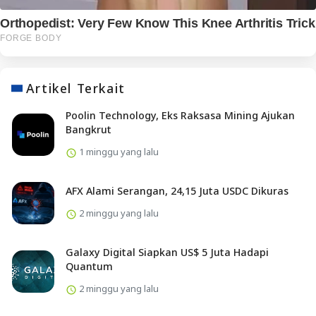
Artikel Terkait
Poolin Technology, Eks Raksasa Mining Ajukan
Bangkrut
1 minggu yang lalu
AFX Alami Serangan, 24,15 Juta USDC Dikuras
2 minggu yang lalu
Galaxy Digital Siapkan US$ 5 Juta Hadapi
Quantum
2 minggu yang lalu