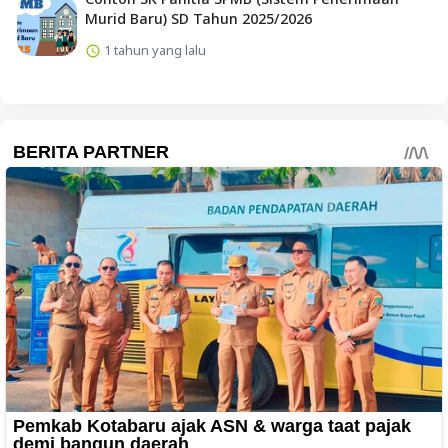
Murid Baru) SD Tahun 2025/2026
1 tahun yang lalu