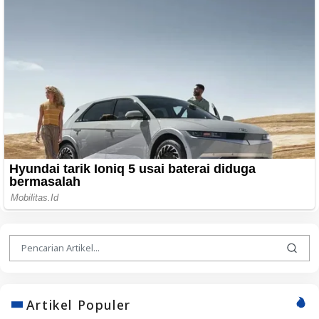
Artikel Populer