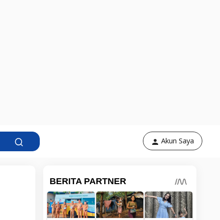
Akun Saya