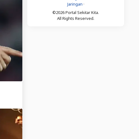
Jaringan
·
©2026 Portal Sekitar Kita.
All Rights Reserved.