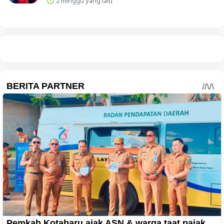
2 minggu yang lalu