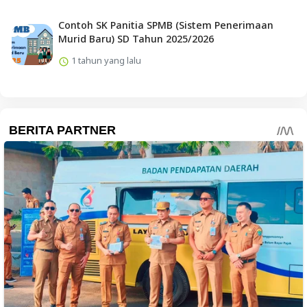
Contoh SK Panitia SPMB (Sistem Penerimaan
Murid Baru) SD Tahun 2025/2026
1 tahun yang lalu