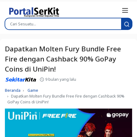
Dapatkan Molten Fury Bundle Free
Fire dengan Cashback 90% GoPay
Coins di UniPin!
9 bulan yang lalu
Beranda
Game
Dapatkan Molten Fury Bundle Free Fire dengan Cashback 90%
GoPay Coins di UniPin!