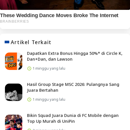
Artikel Terkait
Dapatkan Extra Bonus Hingga 50%* di Circle K,
Dan+Dan, dan Lawson
1 minggu yang lalu
Hasil Group Stage MSC 2026: Pulangnya Sang
Juara Bertahan
1 minggu yang lalu
Bikin Squad Juara Dunia di FC Mobile dengan
Top Up Murah di UniPin