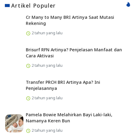
Artikel Populer
Cr Many to Many BRI Artinya Saat Mutasi
Rekening
2 tahun yang lalu
Brisurf RFN Artinya? Penjelasan Manfaat dan
Cara Aktivasi
2 tahun yang lalu
Transfer PRCH BRI Artinya Apa? Ini
Penjelasannya
2 tahun yang lalu
Pamela Bowie Melahirkan Bayi Laki-laki,
Namanya Keren Bun
2 tahun yang lalu