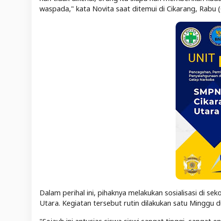
waspada," kata Novita saat ditemui di Cikarang, Rabu (
Dalam perihal ini, pihaknya melakukan sosialisasi di 
Utara. Kegiatan tersebut rutin dilakukan satu Minggu du