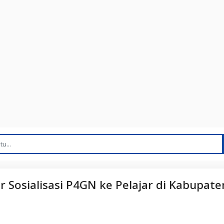
 Sosialisasi P4GN ke Pelajar di Kabupate