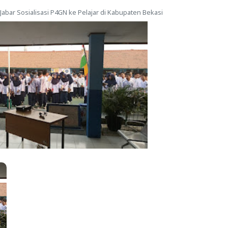
abar Sosialisasi P4GN ke Pelajar di Kabupaten Bekasi