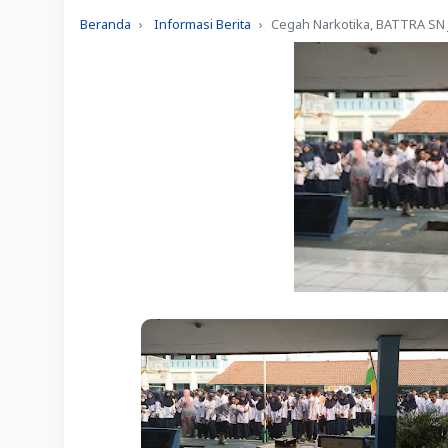
Beranda
Informasi Berita
Cegah Narkotika, BATTRA SN J