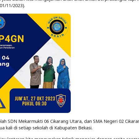
01/11/2023).
sekolah SDN Mekarmukti 06 Cikarang Utara, dan SMA Negeri 02 Cikara
a kali di setiap sekolah di Kabupaten Bekasi.