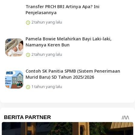
Transfer PRCH BRI Artinya Apa? Ini
Penjelasannya
2 tahun yang lalu
Pamela Bowie Melahirkan Bayi Laki-laki,
Namanya Keren Bun
2 tahun yang lalu
Contoh SK Panitia SPMB (Sistem Penerimaan
Murid Baru) SD Tahun 2025/2026
1 tahun yang lalu