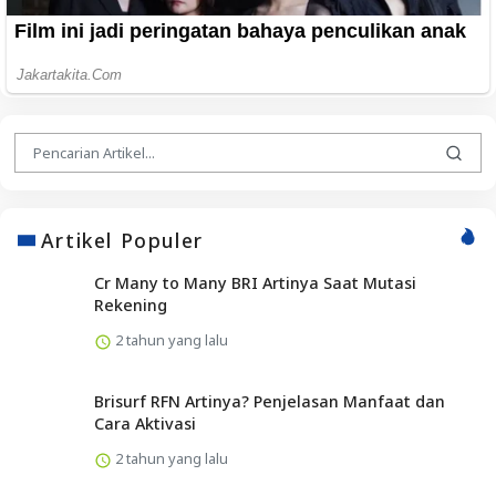
Artikel Populer
Cr Many to Many BRI Artinya Saat Mutasi
Rekening
2 tahun yang lalu
Brisurf RFN Artinya? Penjelasan Manfaat dan
Cara Aktivasi
2 tahun yang lalu