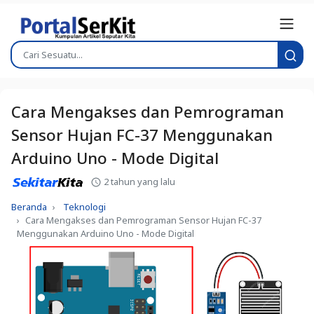
Cara Mengakses dan Pemrograman
Sensor Hujan FC-37 Menggunakan
Arduino Uno - Mode Digital
2 tahun yang lalu
Beranda
Teknologi
Cara Mengakses dan Pemrograman Sensor Hujan FC-37
Menggunakan Arduino Uno - Mode Digital