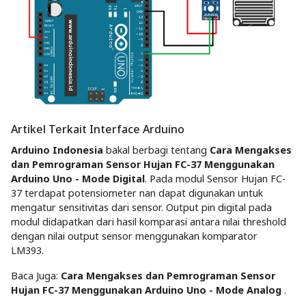
Artikel Terkait Interface Arduino
Arduino Indonesia
bakal berbagi tentang
Cara Mengakses
dan Pemrograman Sensor Hujan FC-37 Menggunakan
Arduino Uno - Mode Digital
. Pada modul Sensor Hujan FC-
37 terdapat potensiometer nan dapat digunakan untuk
mengatur sensitivitas dari sensor. Output pin digital pada
modul didapatkan dari hasil komparasi antara nilai threshold
dengan nilai output sensor menggunakan komparator
LM393.
Baca Juga:
Cara Mengakses dan Pemrograman Sensor
Hujan FC-37 Menggunakan Arduino Uno - Mode Analog
.