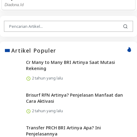
Artikel Populer
Cr Many to Many BRI Artinya Saat Mutasi
Rekening
2 tahun yang lalu
Brisurf RFN Artinya? Penjelasan Manfaat dan
Cara Aktivasi
2 tahun yang lalu
Transfer PRCH BRI Artinya Apa? Ini
Penjelasannya