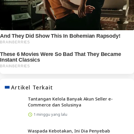
Artikel Terkait
Tantangan Kelola Banyak Akun Seller e-
Commerce dan Solusinya
1 minggu yang lalu
Waspada Kebotakan, Ini Dia Penyebab