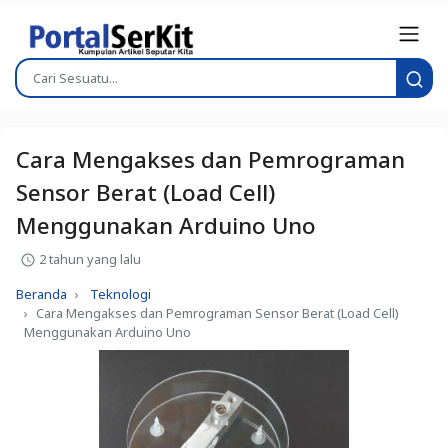
Cara Mengakses dan Pemrograman
Sensor Berat (Load Cell)
Menggunakan Arduino Uno
2 tahun yang lalu
Beranda
Teknologi
Cara Mengakses dan Pemrograman Sensor Berat (Load Cell)
Menggunakan Arduino Uno