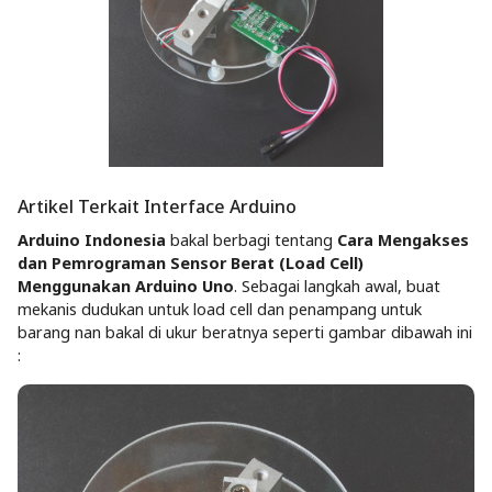
Artikel Terkait Interface Arduino
Arduino Indonesia
bakal berbagi tentang
Cara Mengakses
dan Pemrograman Sensor Berat (Load Cell)
Menggunakan Arduino Uno
. Sebagai langkah awal, buat
mekanis dudukan untuk load cell dan penampang untuk
barang nan bakal di ukur beratnya seperti gambar dibawah ini
: