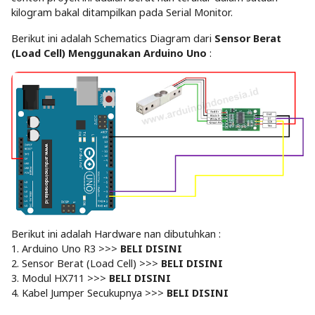
kilogram bakal ditampilkan pada Serial Monitor.
Berikut ini adalah Schematics Diagram dari
Sensor Berat
(Load Cell) Menggunakan Arduino Uno
:
Berikut ini adalah Hardware nan dibutuhkan :
1. Arduino Uno R3 >>>
BELI DISINI
2. Sensor Berat (Load Cell) >>>
BELI DISINI
3. Modul HX711 >>>
BELI DISINI
4. Kabel Jumper Secukupnya >>>
BELI DISINI