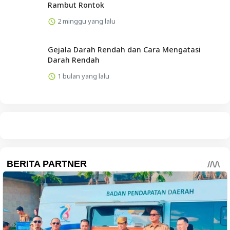
Rambut Rontok
2 minggu yang lalu
Gejala Darah Rendah dan Cara Mengatasi
Darah Rendah
1 bulan yang lalu