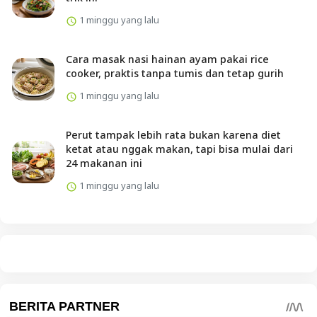
1 minggu yang lalu
Cara masak nasi hainan ayam pakai rice
cooker, praktis tanpa tumis dan tetap gurih
1 minggu yang lalu
Perut tampak lebih rata bukan karena diet
ketat atau nggak makan, tapi bisa mulai dari
24 makanan ini
1 minggu yang lalu