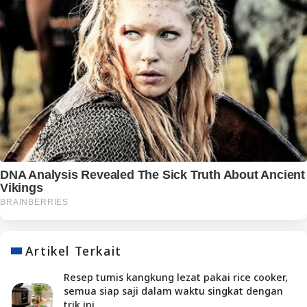
Artikel Terkait
Resep tumis kangkung lezat pakai rice cooker,
semua siap saji dalam waktu singkat dengan
trik ini