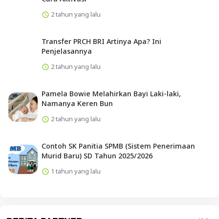
2 tahun yang lalu
Transfer PRCH BRI Artinya Apa? Ini
Penjelasannya
2 tahun yang lalu
Pamela Bowie Melahirkan Bayi Laki-laki,
Namanya Keren Bun
2 tahun yang lalu
Contoh SK Panitia SPMB (Sistem Penerimaan
Murid Baru) SD Tahun 2025/2026
1 tahun yang lalu