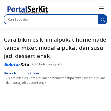
Cara bikin es krim alpukat homemade
tanpa mixer, modal alpukat dan susu
jadi dessert enak
2 bulan yang lalu
Beranda
Info Kuliner
Cara bikin es krim alpukat homemade tanpa mixer, modal alpukat
dan susu jadi dessert enak