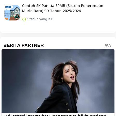
Contoh SK Panitia SPMB (Sistem Penerimaan
Murid Baru) SD Tahun 2025/2026
1 tahun yang lalu