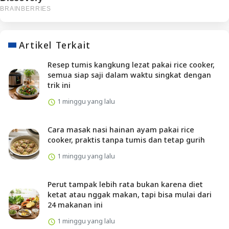
Artikel Terkait
Resep tumis kangkung lezat pakai rice cooker,
semua siap saji dalam waktu singkat dengan
trik ini
1 minggu yang lalu
Cara masak nasi hainan ayam pakai rice
cooker, praktis tanpa tumis dan tetap gurih
1 minggu yang lalu
Perut tampak lebih rata bukan karena diet
ketat atau nggak makan, tapi bisa mulai dari
24 makanan ini
1 minggu yang lalu