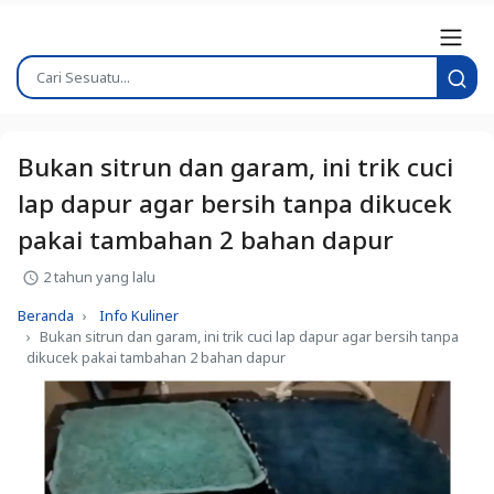
Bukan sitrun dan garam, ini trik cuci
lap dapur agar bersih tanpa dikucek
pakai tambahan 2 bahan dapur
2 tahun yang lalu
Beranda
Info Kuliner
Bukan sitrun dan garam, ini trik cuci lap dapur agar bersih tanpa
dikucek pakai tambahan 2 bahan dapur