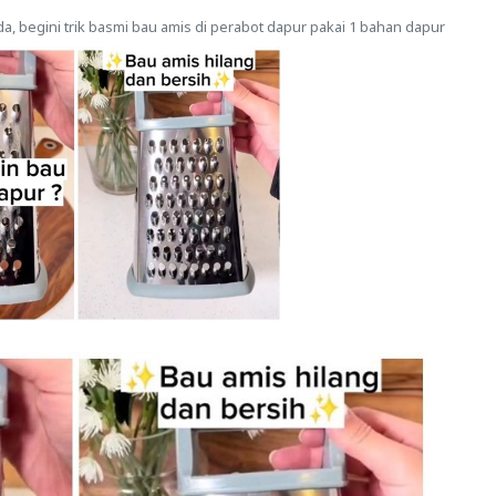
a, begini trik basmi bau amis di perabot dapur pakai 1 bahan dapur