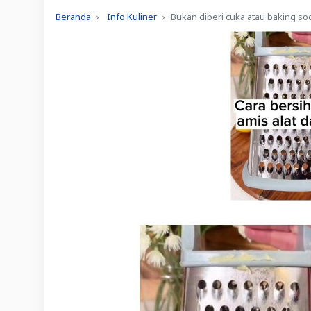
Beranda
Info Kuliner
Bukan diberi cuka atau baking sod