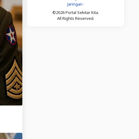
Jaringan
·
©2026 Portal Sekitar Kita.
All Rights Reserved.