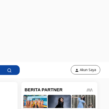
Akun Saya