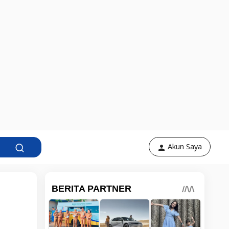
Akun Saya