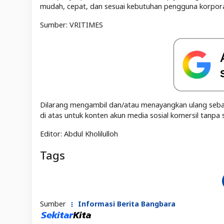
mudah, cepat, dan sesuai kebutuhan pengguna korpora
Sumber:
VRITIMES
Dilarang mengambil dan/atau menayangkan ulang sebagi
di atas untuk konten akun media sosial komersil tanpa s
Editor: Abdul Kholilulloh
Tags
Sumber
Informasi Berita Bangbara