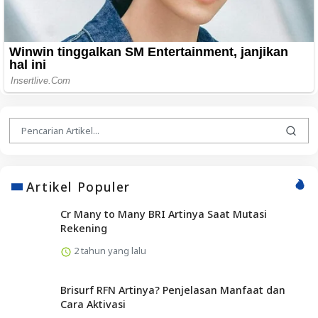
Artikel Populer
Cr Many to Many BRI Artinya Saat Mutasi
Rekening
2 tahun yang lalu
Brisurf RFN Artinya? Penjelasan Manfaat dan
Cara Aktivasi