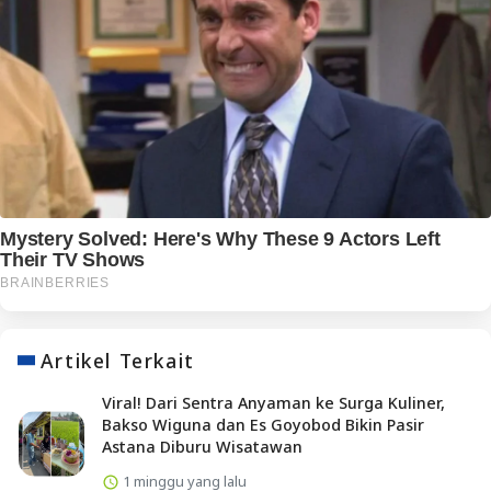
Artikel Terkait
Viral! Dari Sentra Anyaman ke Surga Kuliner,
Bakso Wiguna dan Es Goyobod Bikin Pasir
Astana Diburu Wisatawan
1 minggu yang lalu