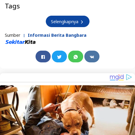
Tags
Selengkapnya
Sumber
Informasi Berita Bangbara