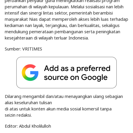
perbankan penyalur guna meningkatkan realisasi program
perumahan di wilayah kepulauan. Melalui sosialisasi nan lebih
intensif dan sinergi lintas sektor, pemerintah berambisi
masyarakat Nias dapat memperoleh akses lebih luas terhadap
kediaman nan layak, terjangkau, dan berkualitas, sekaligus
mendukung pemerataan pembangunan serta peningkatan
kesejahteraan di wilayah terluar Indonesia.
Sumber: VRITIMES
Dilarang mengambil dan/atau menayangkan ulang sebagian
alias keseluruhan tulisan
di atas untuk konten akun media sosial komersil tanpa
seizin redaksi.
Editor: Abdul Kholilulloh