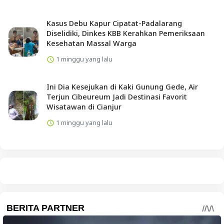
Kasus Debu Kapur Cipatat-Padalarang
Diselidiki, Dinkes KBB Kerahkan Pemeriksaan
Kesehatan Massal Warga
1 minggu yang lalu
Ini Dia Kesejukan di Kaki Gunung Gede, Air
Terjun Cibeureum Jadi Destinasi Favorit
Wisatawan di Cianjur
1 minggu yang lalu