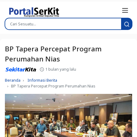
BP Tapera Percepat Program
Perumahan Nias
1 bulan yang lalu
Beranda
Informasi Berita
BP Tapera Percepat Program Perumahan Nias