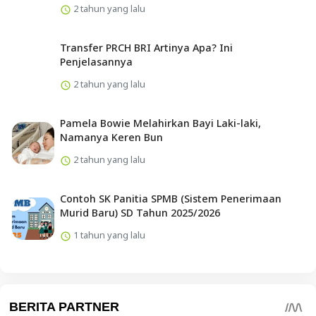
2 tahun yang lalu
Transfer PRCH BRI Artinya Apa? Ini
Penjelasannya
2 tahun yang lalu
Pamela Bowie Melahirkan Bayi Laki-laki,
Namanya Keren Bun
2 tahun yang lalu
Contoh SK Panitia SPMB (Sistem Penerimaan
Murid Baru) SD Tahun 2025/2026
1 tahun yang lalu