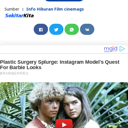
Sumber
Info Hiburan Film cinemags