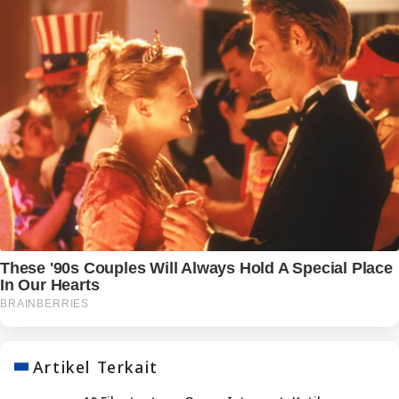
Artikel Terkait