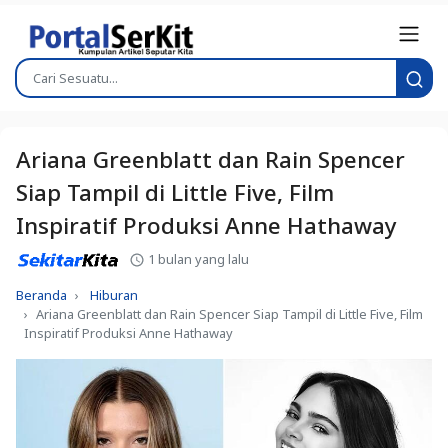
Ariana Greenblatt dan Rain Spencer
Siap Tampil di Little Five, Film
Inspiratif Produksi Anne Hathaway
1 bulan yang lalu
Beranda
Hiburan
Ariana Greenblatt dan Rain Spencer Siap Tampil di Little Five, Film
Inspiratif Produksi Anne Hathaway