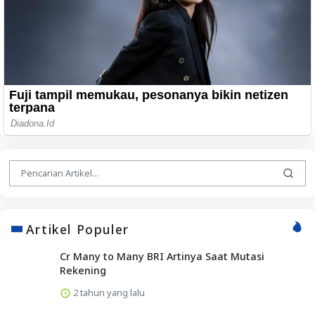
Artikel Populer
Cr Many to Many BRI Artinya Saat Mutasi
Rekening
2 tahun yang lalu