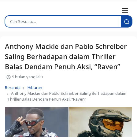
Anthony Mackie dan Pablo Schreiber
Saling Berhadapan dalam Thriller
Balas Dendam Penuh Aksi, “Raven”
9 bulan yang lalu
Beranda
Hiburan
Anthony Mackie dan Pablo Schreiber Saling Berhadapan dalam
Thriller Balas Dendam Penuh Aksi, “Raven”