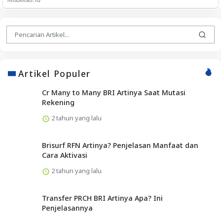
Artikel Populer
Cr Many to Many BRI Artinya Saat Mutasi
Rekening
2 tahun yang lalu
Brisurf RFN Artinya? Penjelasan Manfaat dan
Cara Aktivasi
2 tahun yang lalu
Transfer PRCH BRI Artinya Apa? Ini
Penjelasannya