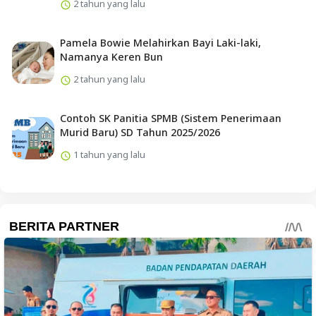
2 tahun yang lalu
Pamela Bowie Melahirkan Bayi Laki-laki,
Namanya Keren Bun
2 tahun yang lalu
Contoh SK Panitia SPMB (Sistem Penerimaan
Murid Baru) SD Tahun 2025/2026
1 tahun yang lalu