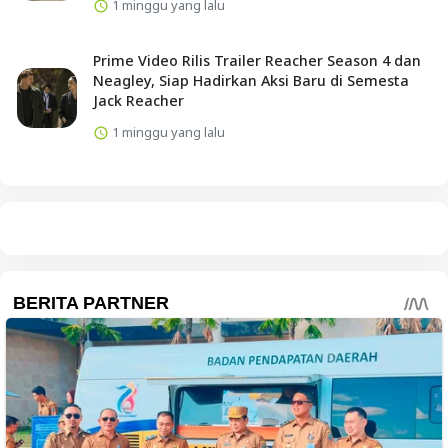
1 minggu yang lalu
Prime Video Rilis Trailer Reacher Season 4 dan
Neagley, Siap Hadirkan Aksi Baru di Semesta
Jack Reacher
1 minggu yang lalu