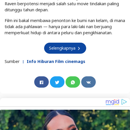
Raven berpotensi menjadi salah satu movie tindakan paling
ditunggu tahun depan.
Film ini bakal membawa penonton ke bumi nan kelam, di mana
tidak ada pahlawan — hanya para laki-laki nan berjuang
memperkuat hidup di antara peluru dan pengkhianatan.
Selengkapnya
Sumber
Info Hiburan Film cinemags