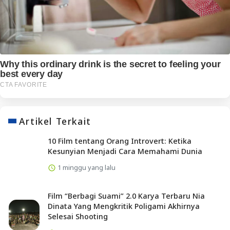
Artikel Terkait
10 Film tentang Orang Introvert: Ketika
Kesunyian Menjadi Cara Memahami Dunia
1 minggu yang lalu
Film “Berbagi Suami” 2.0 Karya Terbaru Nia
Dinata Yang Mengkritik Poligami Akhirnya
Selesai Shooting