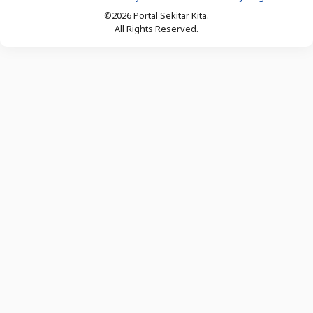
©2026 Portal Sekitar Kita.
All Rights Reserved.