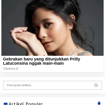
Artikel Populer