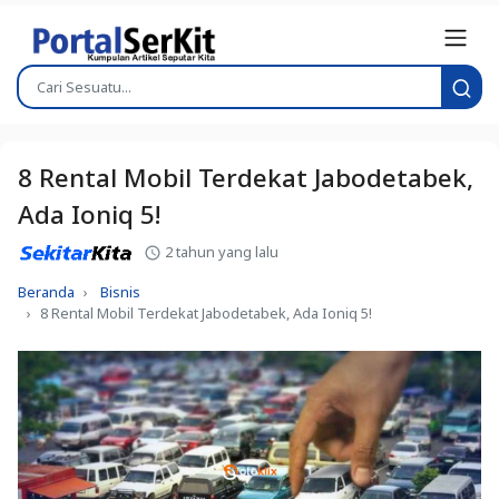
8 Rental Mobil Terdekat Jabodetabek,
Ada Ioniq 5!
2 tahun yang lalu
Beranda
Bisnis
8 Rental Mobil Terdekat Jabodetabek, Ada Ioniq 5!