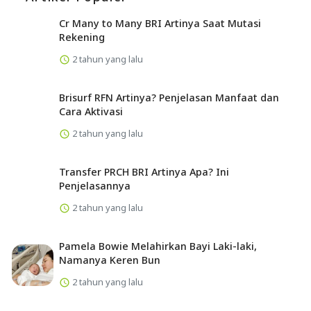
Cr Many to Many BRI Artinya Saat Mutasi
Rekening
2 tahun yang lalu
Brisurf RFN Artinya? Penjelasan Manfaat dan
Cara Aktivasi
2 tahun yang lalu
Transfer PRCH BRI Artinya Apa? Ini
Penjelasannya
2 tahun yang lalu
Pamela Bowie Melahirkan Bayi Laki-laki,
Namanya Keren Bun
2 tahun yang lalu