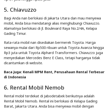
5. Chiavuzzo
Bagi Anda nan berlokasi di Jakarta Utara dan mau menyewa
mobil, Anda bisa mendatangi alias menghubungi Chiavuzzo.
Alamatnya berlokasi di Jl. Boulevard Raya No.2/4A, Kelapa
Gading Timur.
Rata-rata mobil nan disediakan bermerek Toyota. Harga
sewanya mulai dari Rp500 ribuan untuk Toyota Avanza hingga
Rp3 juta untuk Toyota Alphard Transformers. Chiavuzzo juga
menyediakan Mercedes Benz E Class, tetapi harganya tidak
dicantumkan di website.
Baca juga:
Kenali MPM Rent, Perusahaan Rental Terbesar
di Indonesia
6. Rental Mobil Nemob
Rental mobil terdekat di Jabodetabek berikutnya adalah
Rental Mobil Nemob. Rental ini berlokasi di Kelapa Gading
Barat, Jakarta Utara. Anda bisa menyewa mobil dengan