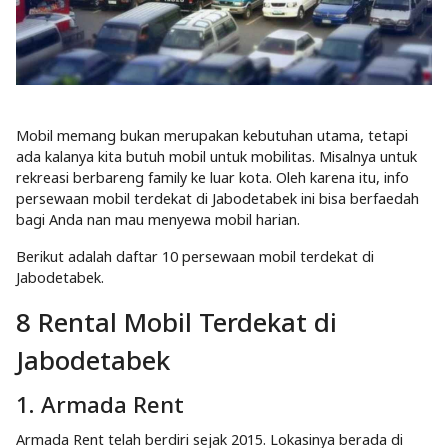
Mobil memang bukan merupakan kebutuhan utama, tetapi
ada kalanya kita butuh mobil untuk mobilitas. Misalnya untuk
rekreasi berbareng family ke luar kota. Oleh karena itu, info
persewaan mobil terdekat di Jabodetabek ini bisa berfaedah
bagi Anda nan mau menyewa mobil harian.
Berikut adalah daftar 10 persewaan mobil terdekat di
Jabodetabek.
8 Rental Mobil Terdekat di
Jabodetabek
1. Armada Rent
Armada Rent telah berdiri sejak 2015. Lokasinya berada di