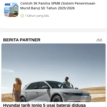
Contoh SK Panitia SPMB (Sistem Penerimaan
Murid Baru) SD Tahun 2025/2026
1 tahun yang lalu