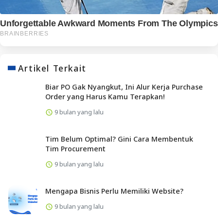
Artikel Terkait
Biar PO Gak Nyangkut, Ini Alur Kerja Purchase
Order yang Harus Kamu Terapkan!
9 bulan yang lalu
Tim Belum Optimal? Gini Cara Membentuk
Tim Procurement
9 bulan yang lalu
Mengapa Bisnis Perlu Memiliki Website?
9 bulan yang lalu