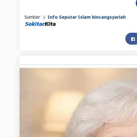
Sumber
Info Seputar Islam bincangsyariah