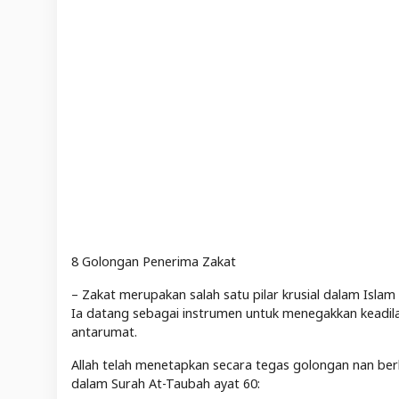
8 Golongan Penerima Zakat
– Zakat merupakan salah satu pilar krusial dalam Islam
Ia datang sebagai instrumen untuk menegakkan keadi
antarumat.
Allah telah menetapkan secara tegas golongan nan ber
dalam Surah At-Taubah ayat 60: