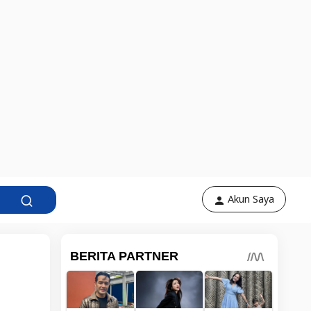
Akun Saya