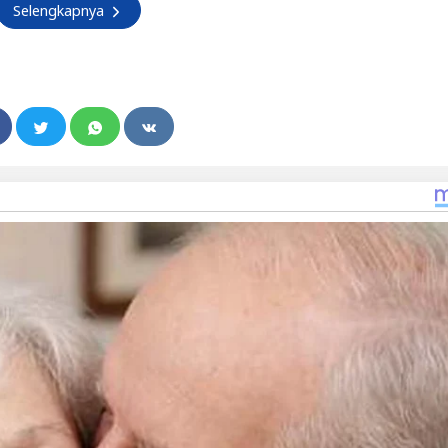
Selengkapnya