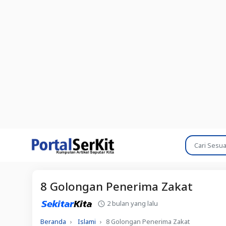
8 Golongan Penerima Zakat
2 bulan yang lalu
Beranda
Islami
8 Golongan Penerima Zakat