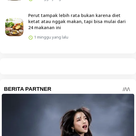
Perut tampak lebih rata bukan karena diet
ketat atau nggak makan, tapi bisa mulai dari
24 makanan ini
1 minggu yang lalu