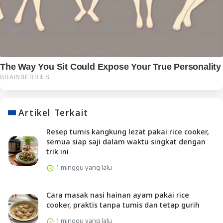
Artikel Terkait
Resep tumis kangkung lezat pakai rice cooker,
semua siap saji dalam waktu singkat dengan
trik ini
1 minggu yang lalu
Cara masak nasi hainan ayam pakai rice
cooker, praktis tanpa tumis dan tetap gurih
1 minggu yang lalu