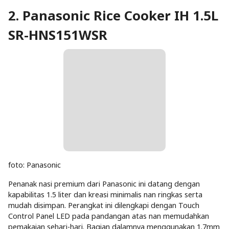
2. Panasonic Rice Cooker IH 1.5L
SR-HNS151WSR
foto: Panasonic
Penanak nasi premium dari Panasonic ini datang dengan
kapabilitas 1.5 liter dan kreasi minimalis nan ringkas serta
mudah disimpan. Perangkat ini dilengkapi dengan Touch
Control Panel LED pada pandangan atas nan memudahkan
pemakaian sehari-hari. Bagian dalamnya menggunakan 1.7mm