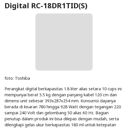
Digital RC-18DR1TID(S)
foto: Toshiba
Perangkat digital berkapasitas 1.8 liter alias setara 10 cups ini
mempunyai berat 5.5 kg dengan panjang kabel 120 cm dan
dimensi unit sebesar 393x287x254 mm. Konsumsi dayanya
berada di kisaran 780 hingga 928 Watt dengan tegangan 220
sampai 240 Volt dan gelombang 50 alias 60 Hz. Bagian
penutup dalam produk ini bisa dilepas dengan mudah, serta
dilengkapi gelas ukur berkapasitas 180 ml untuk ketepatan