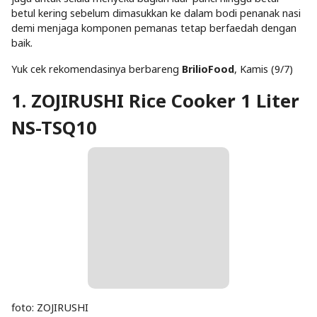
betul kering sebelum dimasukkan ke dalam bodi penanak nasi
demi menjaga komponen pemanas tetap berfaedah dengan
baik.
Yuk cek rekomendasinya berbareng
BrilioFood
, Kamis (9/7)
1. ZOJIRUSHI Rice Cooker 1 Liter
NS-TSQ10
foto: ZOJIRUSHI