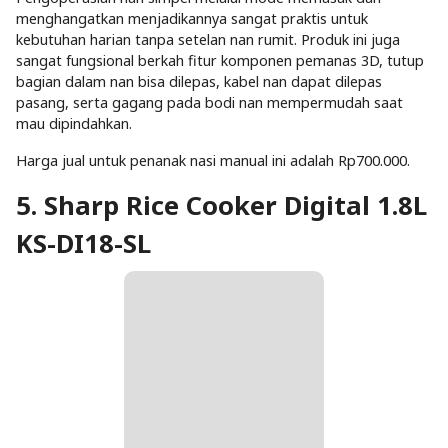
menghangatkan menjadikannya sangat praktis untuk
kebutuhan harian tanpa setelan nan rumit. Produk ini juga
sangat fungsional berkah fitur komponen pemanas 3D, tutup
bagian dalam nan bisa dilepas, kabel nan dapat dilepas
pasang, serta gagang pada bodi nan mempermudah saat
mau dipindahkan.
Harga jual untuk penanak nasi manual ini adalah Rp700.000.
5. Sharp Rice Cooker Digital 1.8L
KS-DI18-SL