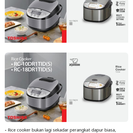
-
Rice cooker bukan lagi sekadar perangkat dapur biasa,