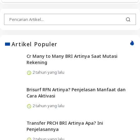
Artikel Populer
Cr Many to Many BRI Artinya Saat Mutasi
Rekening
2 tahun yang lalu
Brisurf RFN Artinya? Penjelasan Manfaat dan
Cara Aktivasi
2 tahun yang lalu
Transfer PRCH BRI Artinya Apa? Ini
Penjelasannya
2 tahun yang lalu