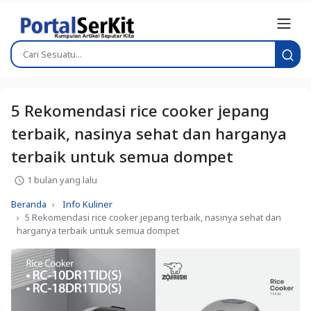
5 Rekomendasi rice cooker jepang
terbaik, nasinya sehat dan harganya
terbaik untuk semua dompet
1 bulan yang lalu
Beranda
Info Kuliner
5 Rekomendasi rice cooker jepang terbaik, nasinya sehat dan
harganya terbaik untuk semua dompet