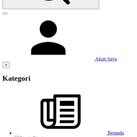
Akun Saya
×
Kategori
Beranda