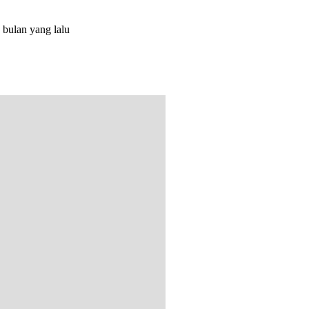
 bulan yang lalu