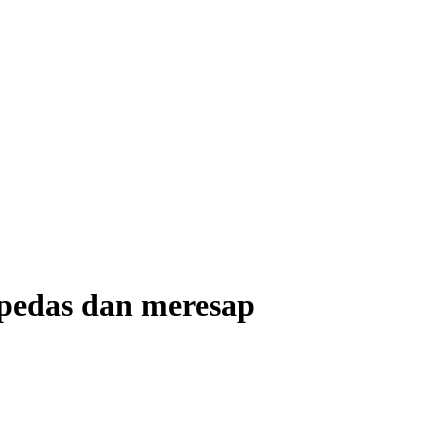
pedas dan meresap