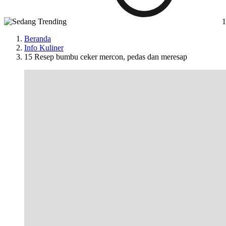
1
Beranda
Info Kuliner
15 Resep bumbu ceker mercon, pedas dan meresap