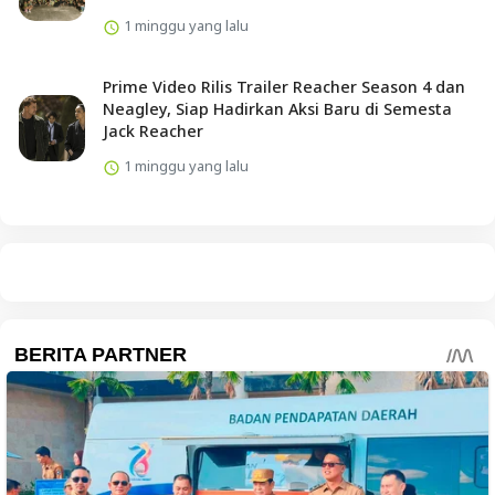
1 minggu yang lalu
Prime Video Rilis Trailer Reacher Season 4 dan
Neagley, Siap Hadirkan Aksi Baru di Semesta
Jack Reacher
1 minggu yang lalu