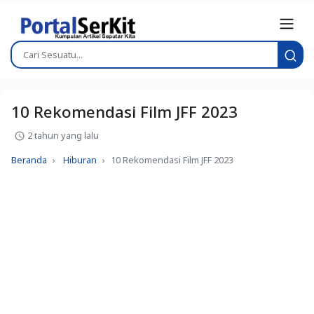
10 Rekomendasi Film JFF 2023
2 tahun yang lalu
Beranda
Hiburan
10 Rekomendasi Film JFF 2023