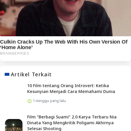
Artikel Terkait
10 Film tentang Orang Introvert: Ketika
Kesunyian Menjadi Cara Memahami Dunia
1 minggu yang lalu
Film “Berbagi Suami” 2.0 Karya Terbaru Nia
Dinata Yang Mengkritik Poligami Akhirnya
Selesai Shooting