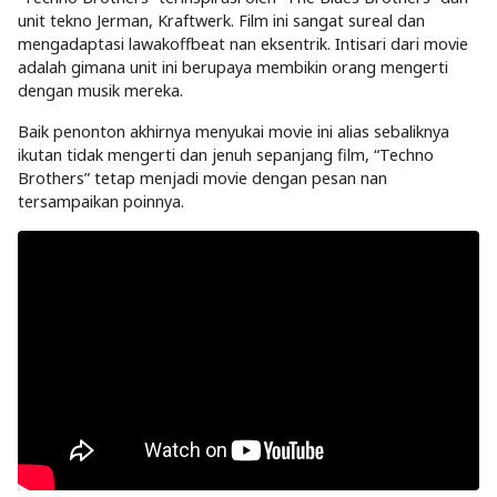
unit tekno Jerman, Kraftwerk. Film ini sangat sureal dan
mengadaptasi lawakoffbeat nan eksentrik. Intisari dari movie
adalah gimana unit ini berupaya membikin orang mengerti
dengan musik mereka.
Baik penonton akhirnya menyukai movie ini alias sebaliknya
ikutan tidak mengerti dan jenuh sepanjang film, “Techno
Brothers” tetap menjadi movie dengan pesan nan
tersampaikan poinnya.