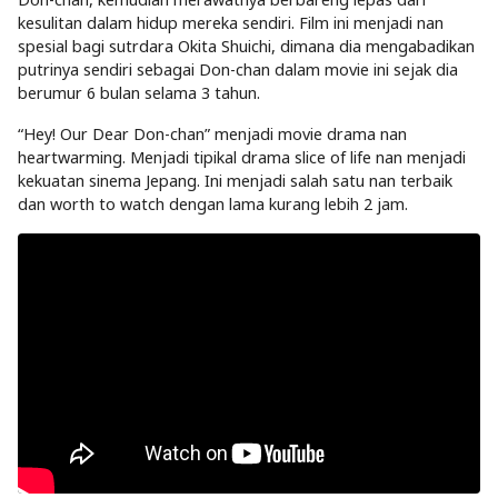
kesulitan dalam hidup mereka sendiri. Film ini menjadi nan
spesial bagi sutrdara Okita Shuichi, dimana dia mengabadikan
putrinya sendiri sebagai Don-chan dalam movie ini sejak dia
berumur 6 bulan selama 3 tahun.
“Hey! Our Dear Don-chan” menjadi movie drama nan
heartwarming. Menjadi tipikal drama slice of life nan menjadi
kekuatan sinema Jepang. Ini menjadi salah satu nan terbaik
dan worth to watch dengan lama kurang lebih 2 jam.