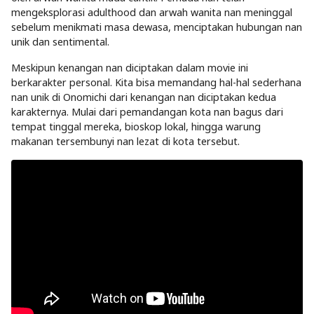
mengeksplorasi adulthood dan arwah wanita nan meninggal
sebelum menikmati masa dewasa, menciptakan hubungan nan
unik dan sentimental.
Meskipun kenangan nan diciptakan dalam movie ini
berkarakter personal. Kita bisa memandang hal-hal sederhana
nan unik di Onomichi dari kenangan nan diciptakan kedua
karakternya. Mulai dari pemandangan kota nan bagus dari
tempat tinggal mereka, bioskop lokal, hingga warung
makanan tersembunyi nan lezat di kota tersebut.