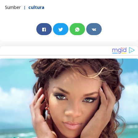
Sumber
cultura